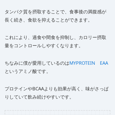
タンパク質を摂取することで、食事後の満腹感が
長く続き、食欲を抑えることができます。
これにより、過食や間食を抑制し、カロリー摂取
量をコントロールしやすくなります。
ちなみに僕が愛用しているのは
MYPROTEIN EAA
というアミノ酸です。
プロテインやBCAAよりも効果が高く、味がさっぱ
りしていて飲み続けやすいです。