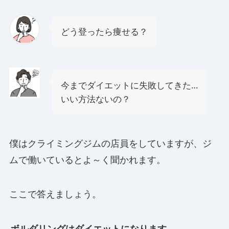
どう登ったら痩せる？
今までダイエットに失敗してきた…
いい方法ないの？
僕はクライミングジムの店員をしていますが、ジ
ムで働いているとよ～く聞かれます。
ここで答えましょう。
ボルダリングはダイエットになります
。