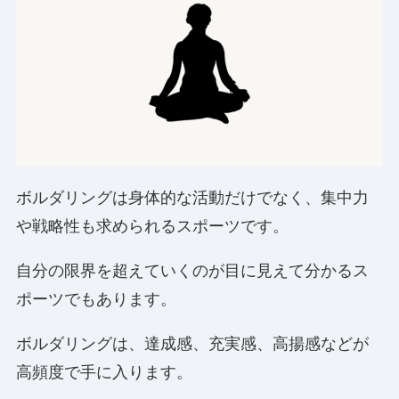
ボルダリングは身体的な活動だけでなく、集中力
や戦略性も求められるスポーツです。
自分の限界を超えていくのが目に見えて分かるス
ポーツでもあります。
ボルダリングは、達成感、充実感、高揚感などが
高頻度で手に入ります。