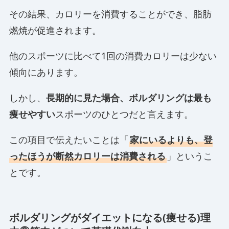
その結果、カロリーを消費することができ、脂肪
燃焼が促進されます。
他のスポーツに比べて1回の消費カロリーは少ない
傾向にあります。
しかし、
長期的に見た場合、ボルダリングは最も
痩せやすい
スポーツのひとつだと言えます。
この項目で伝えたいことは「
家にいるよりも、登
ったほうが断然カロリーは消費される
」というこ
とです。
ボルダリングがダイエットになる(痩せる)理