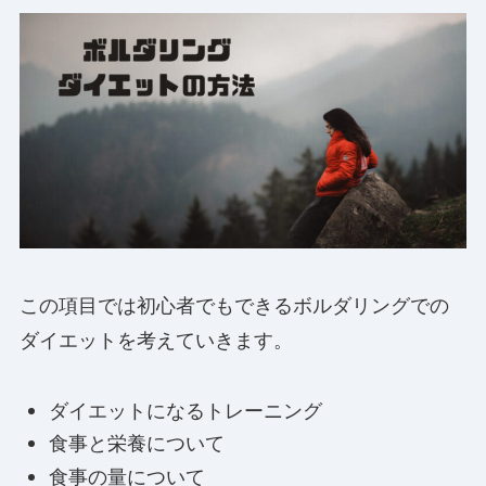
この項目では初心者でもできるボルダリングでの
ダイエットを考えていきます。
ダイエットになるトレーニング
食事と栄養について
食事の量について