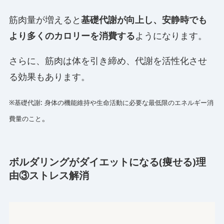
筋肉量が増えると
基礎代謝が向上し、安静時でも
より多くのカロリーを消費する
ようになります。
さらに、筋肉は体を引き締め、代謝を活性化させ
る効果もあります。
※基礎代謝: 身体の機能維持や生命活動に必要な最低限のエネルギー消
。
費量のこと
ボルダリングがダイエットになる(痩せる)理
由③ストレス解消