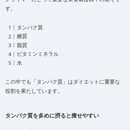
す。
タンパク質
糖質
脂質
ビタミンミネラル
水
この中でも「タンパク質」はダイエットに重要な
役割を果たしています。
タンパク質を多めに摂ると痩せやすい