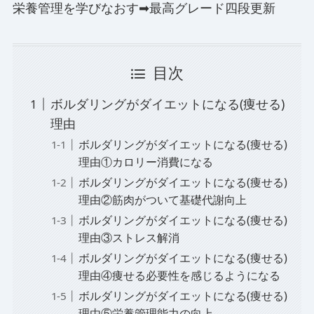
栄養管理を学びなおす➡最高グレード四段更新
目次
ボルダリングがダイエットになる(痩せる)
理由
ボルダリングがダイエットになる(痩せる)
理由①カロリー消費になる
ボルダリングがダイエットになる(痩せる)
理由②筋肉がついて基礎代謝向上
ボルダリングがダイエットになる(痩せる)
理由③ストレス解消
ボルダリングがダイエットになる(痩せる)
理由④痩せる必要性を感じるようになる
ボルダリングがダイエットになる(痩せる)
理由⑤栄養管理能力の向上