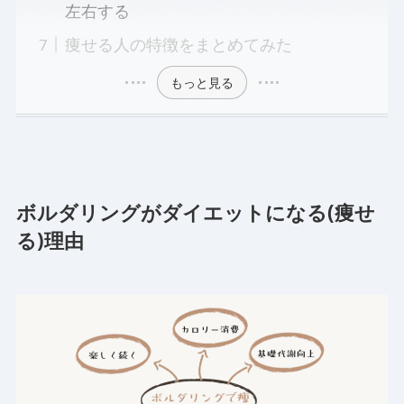
左右する
痩せる人の特徴をまとめてみた
もっと見る
ボルダリングがダイエットになる(痩せ
る)理由