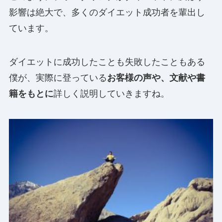
影響は絶大で、多くのダイエット成功者を輩出し
ています。
ダイエットに成功したことも失敗したこともある
僕が、実際に登っている
お客様の声や、文献や書
籍をもとに
詳しく説明していきますね。