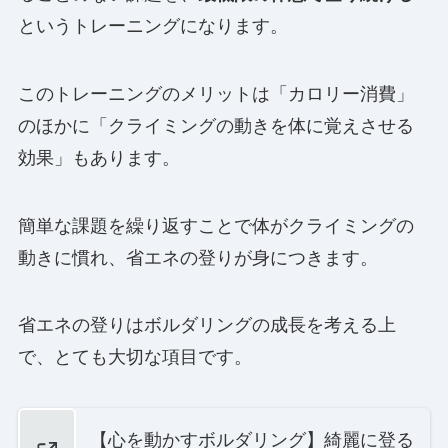
というトレーニングになります。
このトレーニングのメリットは「カロリー消費」
のほかに「クライミングの動きを体に覚えさせる
効果」もあります。
簡単な課題を繰り返すことで体がクライミングの
動きに慣れ、省エネの登りが身につきます。
省エネの登りはボルダリングの成長を考える上
で、とても大切な項目です。
【心を動かすボルダリング】綺麗に登る