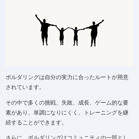
ボルダリングは自分の実力に合ったルートが用意
されています。
その中で多くの挑戦、失敗、成長、ゲーム的な要
素があり、単調になりにくく、トレーニングを継
続することができます。
さらに、ボルダリングはコミュニティの一部とし