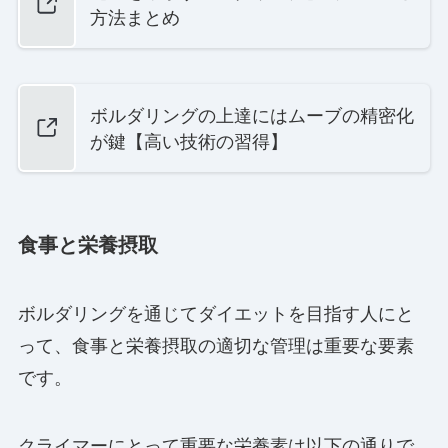
方法まとめ
ボルダリングの上達にはムーブの精密化
が鍵【高い技術の習得】
食事と栄養摂取
ボルダリングを通じてダイエットを目指す人にと
って、食事と栄養摂取の適切な管理は重要な要素
です。
クライマーにとって重要な栄養素は以下の通りで