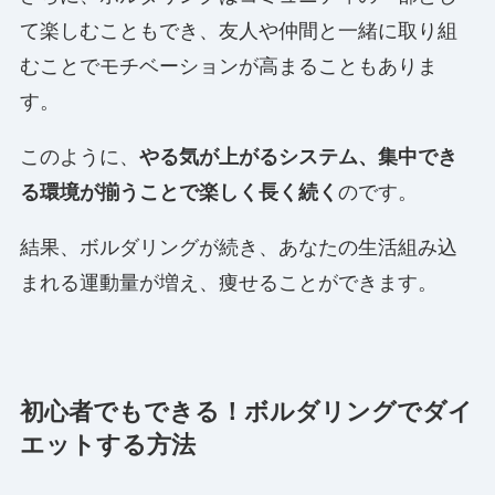
て楽しむこともでき、友人や仲間と一緒に取り組
むことでモチベーションが高まることもありま
す。
このように、
やる気が上がるシステム、集中でき
る環境が揃うことで楽しく長く続く
のです。
結果、ボルダリングが続き、あなたの生活組み込
まれる運動量が増え、痩せることができます。
初心者でもできる！ボルダリングでダイ
エットする方法