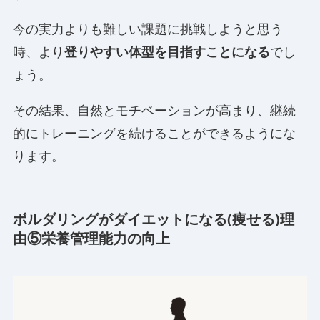
今の実力よりも難しい課題に挑戦しようと思う
時、より
登りやすい体型を目指すことになる
でし
ょう。
その結果、自然とモチベーションが高まり、継続
的にトレーニングを続けることができるようにな
ります。
ボルダリングがダイエットになる(痩せる)理
由⑤栄養管理能力の向上