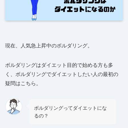
現在、人気急上昇中のボルダリング。
ボルダリングはダイエット目的で始める方も多
く、ボルダリングでダイエットしたい人の最初の
疑問はこちら。
ボルダリングってダイエットにな
るの？