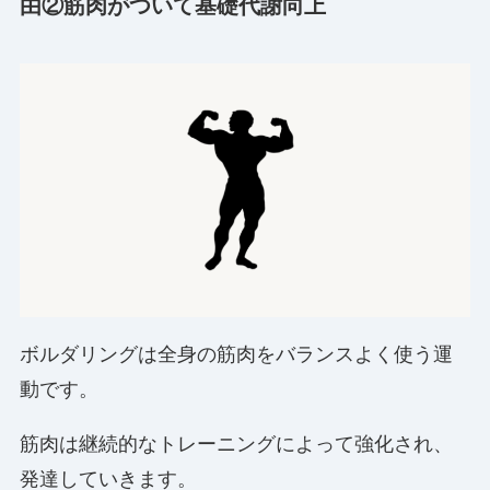
由②筋肉がついて基礎代謝向上
ボルダリングは全身の筋肉をバランスよく使う運
動です。
筋肉は継続的なトレーニングによって強化され、
発達していきます。