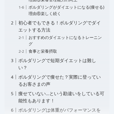
ボルダリングがダイエットになる(痩せる)
理由⑥楽しく続く
初心者でもできる！ボルダリングでダイ
エットする方法
おすすめのダイエットになるトレーニン
グ
食事と栄養摂取
ボルダリングで短期ダイエットは難し
い？
ボルダリングで痩せた？実際に登ってい
るお客さまの声
痩せていない…という勘違いをしている可
能性もあります！
ボルダリングは体重がパフォーマンスを