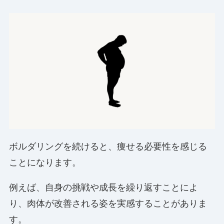
ボルダリングを続けると、痩せる必要性を感じる
ことになります。
例えば、自身の挑戦や成長を繰り返すことによ
り、肉体が改善される姿を実感することがありま
す。