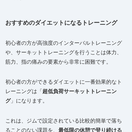
おすすめのダイエットになるトレーニング
初心者の方が高強度のインターバルトレーニング
や、サーキットトレーニングを行うことは体力、
筋力、指の痛みの要素から非常に困難です。
初心者の方ができるダイエットに一番効果的なト
レーニングは「
超低負荷サーキットトレーニン
グ
」になります。
これは、ジムで設定されている比較的簡単で落ち
ることのない課題を、
最低限の休憩で登り続ける