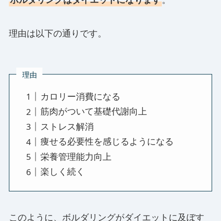
理由は以下の通りです。
理由
カロリー消費になる
筋肉がついて基礎代謝向上
ストレス解消
痩せる必要性を感じるようになる
栄養管理能力向上
楽しく続く
このように、ボルダリングがダイエットに及ぼす