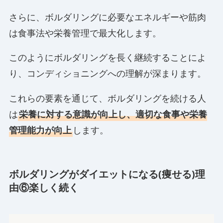
さらに、ボルダリングに必要なエネルギーや筋肉
は食事法や栄養管理で最大化します。
このようにボルダリングを長く継続することによ
り、コンディショニングへの理解が深まります。
これらの要素を通じて、ボルダリングを続ける人
は
栄養に対する意識が向上し、適切な食事や栄養
管理能力が向上
します。
ボルダリングがダイエットになる(痩せる)理
由⑥楽しく続く