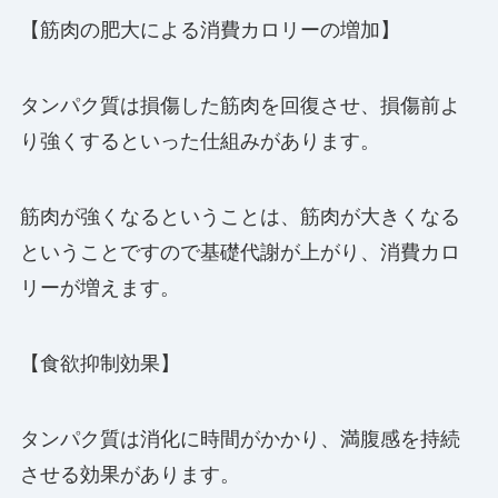
【筋肉の肥大による消費カロリーの増加】
タンパク質は損傷した筋肉を回復させ、損傷前よ
り強くするといった仕組みがあります。
筋肉が強くなるということは、筋肉が大きくなる
ということですので基礎代謝が上がり、消費カロ
リーが増えます。
【食欲抑制効果】
タンパク質は消化に時間がかかり、満腹感を持続
させる効果があります。