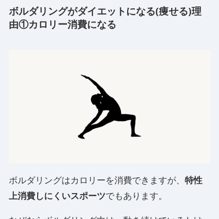
ボルダリングがダイエットになる(痩せる)理
由①カロリー消費になる
ボルダリングはカロリーを消費できますが、
特性
上消費しにくいスポーツ
でもあります。