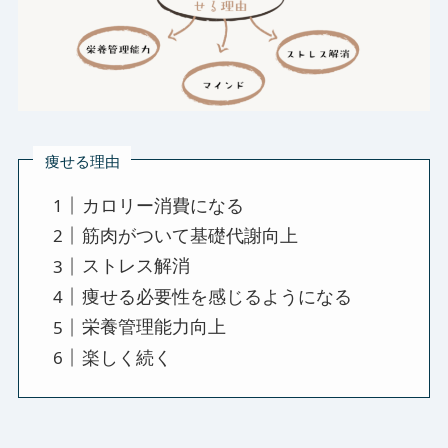
痩せる理由
カロリー消費になる
筋肉がついて基礎代謝向上
ストレス解消
痩せる必要性を感じるようになる
栄養管理能力向上
楽しく続く