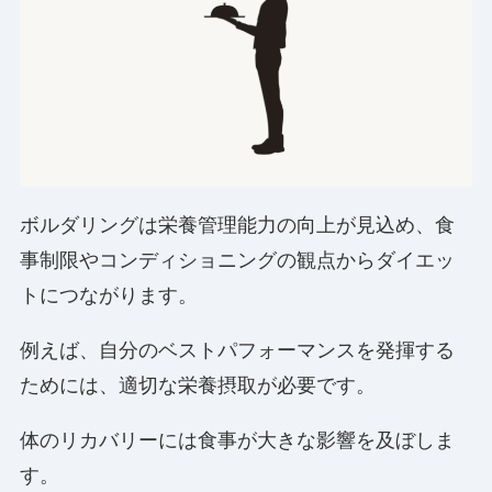
ボルダリングは栄養管理能力の向上が見込め、食
事制限やコンディショニングの観点からダイエッ
トにつながります。
例えば、自分のベストパフォーマンスを発揮する
ためには、適切な栄養摂取が必要です。
体のリカバリーには食事が大きな影響を及ぼしま
す。