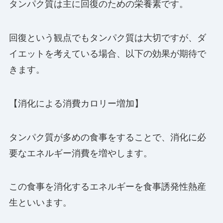
タンパク質は主に回復のための栄養素です。
回復という観点でもタンパク質は大切ですが、ダ
イエットを考えている場合、以下の効果が期待で
きます。
【消化による消費カロリー増加】
タンパク質が多めの食事をすることで、消化に必
要なエネルギー消費を増やします。
この食事を消化するエネルギーを食事誘発性熱産
生といいます。