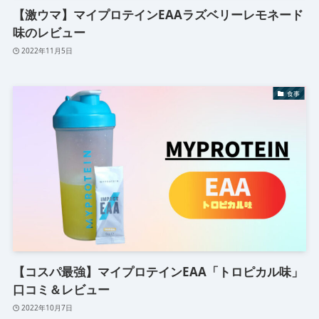
【激ウマ】マイプロテインEAAラズベリーレモネード
味のレビュー
2022年11月5日
食事
【コスパ最強】マイプロテインEAA「トロピカル味」
口コミ＆レビュー
2022年10月7日