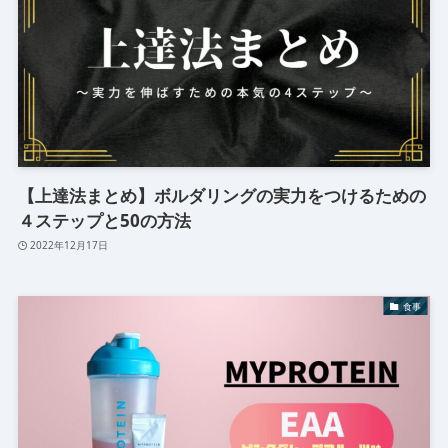
【上達法まとめ】ボルダリングの実力をつけるための
４ステップと50の方法
2022年12月17日
食事