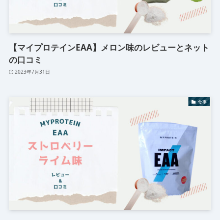
【マイプロテインEAA】メロン味のレビューとネット
の口コミ
2023年7月31日
食事