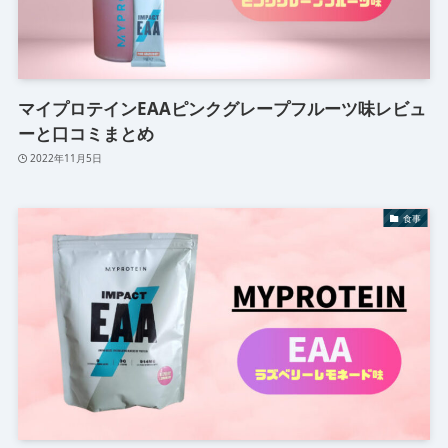
マイプロテインEAAピンクグレープフルーツ味レビュ
ーと口コミまとめ
2022年11月5日
食事