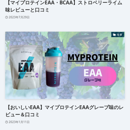
【マイプロテインEAA・BCAA】ストロベリーライム
味レビューと口コミ
2023年7月29日
食事
【おいしいEAA】マイプロテインEAAグレープ味のレ
ビュー＆口コミ
2023年1月11日