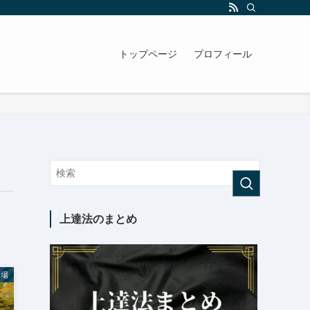
トップページ
プロフィール
上達法のまとめ
岩場