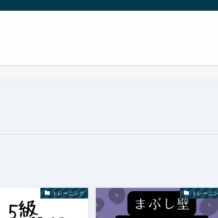
トレーニング
トレーニ