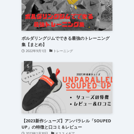
ボルダリングジムでできる最強のトレーニング
集【まとめ】
2022年9月1日
トレーニング
【2023新作シューズ】アンパラレル「SOUPED
UP」の特徴と口コミ＆レビュー
2023年1月30日
オススメギア