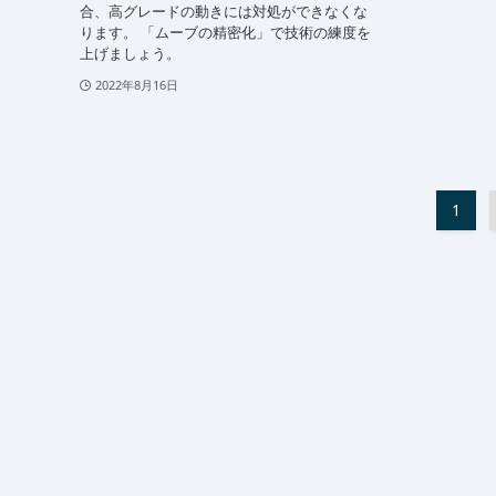
合、高グレードの動きには対処ができなくな
ります。 「ムーブの精密化」で技術の練度を
上げましょう。
2022年8月16日
1