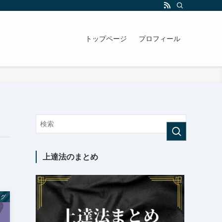
トップページ
プロフィール
上達法のまとめ
ング