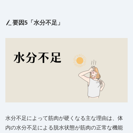
要因5「水分不足」
水分不足によって筋肉が硬くなる主な理由は、体
内の水分不足による脱水状態が筋肉の正常な機能