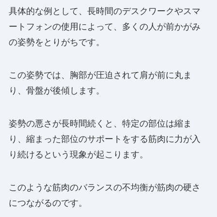
具体的な例として、長時間のデスクワークやスマ
ートフォンの使用によって、多くの人が前かがみ
の姿勢をとりがちです。
この姿勢では、胸部が圧迫されて肩が前に丸ま
り、骨盤が後傾します。
姿勢の悪さが長時間続くと、特定の部位は縮ま
り、縮まった部位のサポートをする筋肉に力が入
り続けるという現象が起こります。
このような筋肉のバランスの不均衡が筋肉の硬さ
につながるのです。