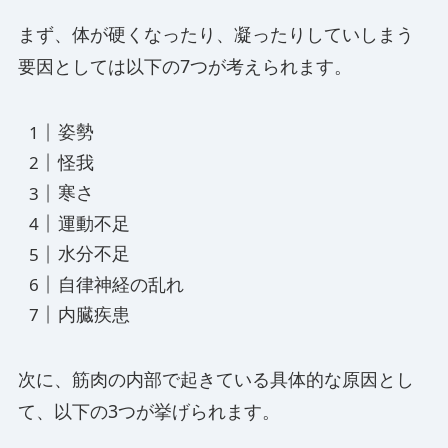
まず、体が硬くなったり、凝ったりしていしまう
要因としては以下の7つが考えられます。
姿勢
怪我
寒さ
運動不足
水分不足
自律神経の乱れ
内臓疾患
次に、筋肉の内部で起きている具体的な原因とし
て、以下の3つが挙げられます。