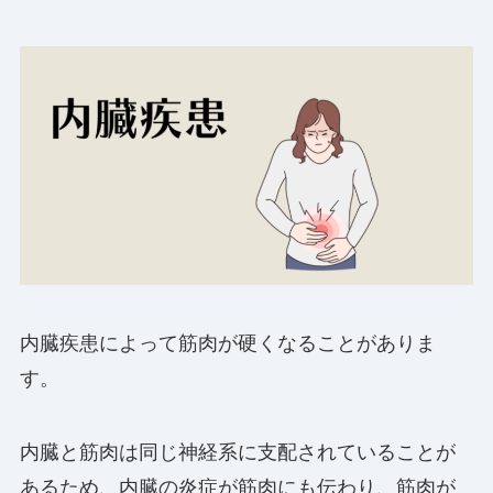
内臓疾患によって筋肉が硬くなることがありま
す。
内臓と筋肉は同じ神経系に支配されていることが
あるため、内臓の炎症が筋肉にも伝わり、筋肉が