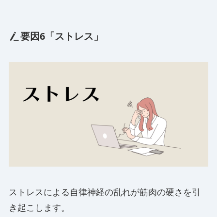
要因6「ストレス」
ストレスによる自律神経の乱れが筋肉の硬さを引
き起こします。