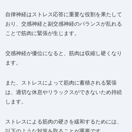
自律神経はストレス応答に重要な役割を果たして
おり、交感神経と副交感神経のバランスが乱れる
ことで筋肉に緊張が生じます。
交感神経が優位になると、筋肉は収縮し硬くなり
ます。
また、ストレスによって筋肉に蓄積される緊張
は、適切な休息やリラックスができないため持続
します。
ストレスによる筋肉の硬さを緩和するためには、
以下のような対策を取ることが重要です。