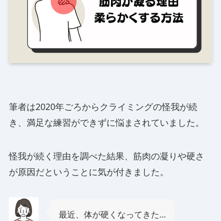
筆者は2020年ごろからクライミングの怪我が続
き、満足な練習ができずに悩まされていました。
怪我が続く理由を調べた結果、筋肉の凝りや硬さ
が原因だということに気が付きました。
最近、体が硬くなってきた…