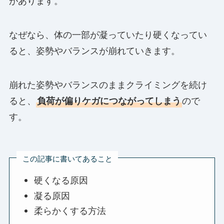
があります。
なぜなら、体の一部が凝っていたり硬くなってい
ると、姿勢やバランスが崩れていきます。
崩れた姿勢やバランスのままクライミングを続け
ると、
負荷が偏りケガにつながってしまう
ので
す。
この記事に書いてあること
硬くなる原因
凝る原因
柔らかくする方法