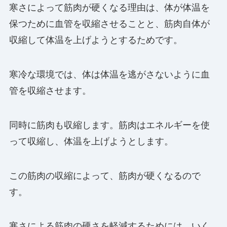
寒さによって筋肉が硬くなる理由は、体が体温を
保つために血管を収縮させることと、筋肉自体が
収縮して体温を上げようとするためです。
寒冷な環境では、体は体温を逃がさないように血
管を収縮させます。
同時に筋肉も収縮します。筋肉はエネルギーを使
って収縮し、体温を上げようとします。
この筋肉の収縮によって、筋肉が硬くなるので
す。
寒さによる筋肉の硬さを軽減するためには、いく