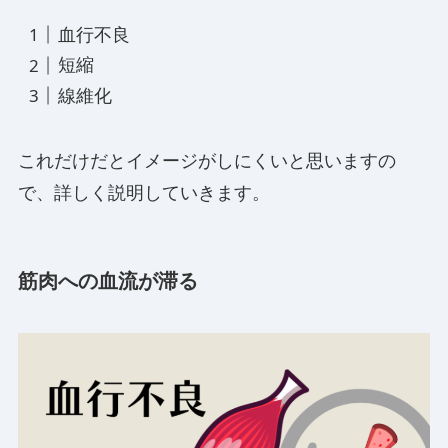
血行不良
短縮
線維化
これだけだとイメージがしにくいと思いますの
で、詳しく説明していきます。
筋肉への血流が滞る