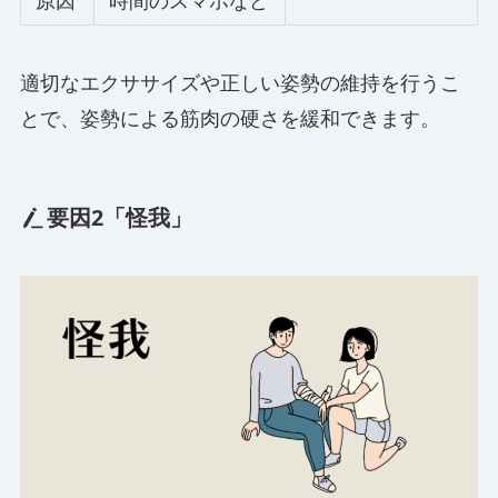
適切なエクササイズや正しい姿勢の維持を行うこ
とで、姿勢による筋肉の硬さを緩和できます。
要因2「怪我」