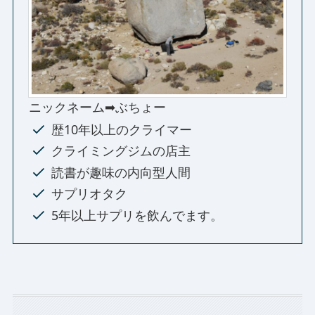
ニックネーム➡ぶちょー
歴10年以上のクライマー
クライミングジムの店主
読書が趣味の内向型人間
サプリオタク
5年以上サプリを飲んでます。