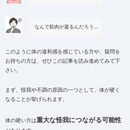
なんで筋肉が凝るんだろう…
このように体の違和感を感じている方や、疑問を
お持ちの方は、ぜひこの記事を読み進めてみて下
さい。
まず、怪我や不調の原因の一つとして、体が硬く
なることが挙げられます。
重大な怪我につながる可能性
体の硬い方は