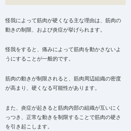
怪我によって筋肉が硬くなる主な理由は、筋肉の
動きの制限、および炎症が挙げられます。
怪我をすると、痛みによって筋肉を動かさないよ
うにすることが一般的です。
筋肉の動きが制限されると、筋肉周辺組織の密度
が高まり、硬くなる可能性があります。
また、炎症が起きると筋肉内部の組織が互いにく
っつき、正常な動きを制限することで筋肉の硬さ
を引き起こします。