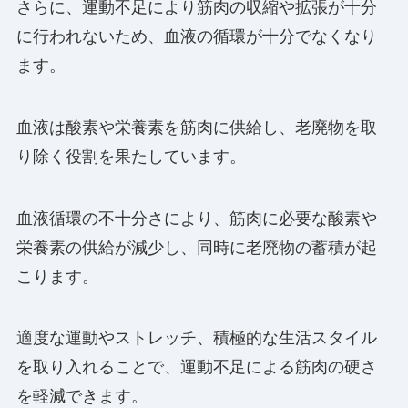
さらに、運動不足により筋肉の収縮や拡張が十分
に行われないため、血液の循環が十分でなくなり
ます。
血液は酸素や栄養素を筋肉に供給し、老廃物を取
り除く役割を果たしています。
血液循環の不十分さにより、筋肉に必要な酸素や
栄養素の供給が減少し、同時に老廃物の蓄積が起
こります。
適度な運動やストレッチ、積極的な生活スタイル
を取り入れることで、運動不足による筋肉の硬さ
を軽減できます。