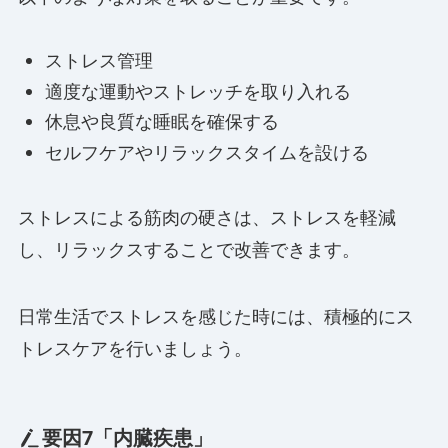
ストレス管理
適度な運動やストレッチを取り入れる
休息や良質な睡眠を確保する
セルフケアやリラックスタイムを設ける
ストレスによる筋肉の硬さは、ストレスを軽減
し、リラックスすることで改善できます。
日常生活でストレスを感じた時には、積極的にス
トレスケアを行いましょう。
要因7「内臓疾患」