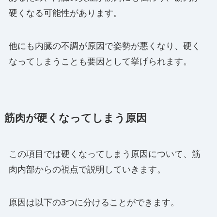
硬くなる可能性があります。
他にも内臓の不調が原因で姿勢が悪くなり、硬く
なってしまうことも要因として挙げられます。
筋肉が硬くなってしまう原因
この項目では硬くなってしまう原因について、筋
肉内部からの視点で説明していきます。
原因は以下の3つに分けることができます。