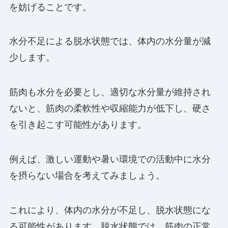
を妨げることです。
水分不足による脱水状態では、体内の水分量が減
少します。
筋肉も水分を必要とし、適切な水分量が維持され
ないと、筋肉の柔軟性や収縮能力が低下し、硬さ
を引き起こす可能性があります。
例えば、激しい運動や暑い環境での活動中に水分
を摂らない場合を考えてみましょう。
これにより、体内の水分が不足し、脱水状態にな
る可能性があります。脱水状態では、筋肉の正常