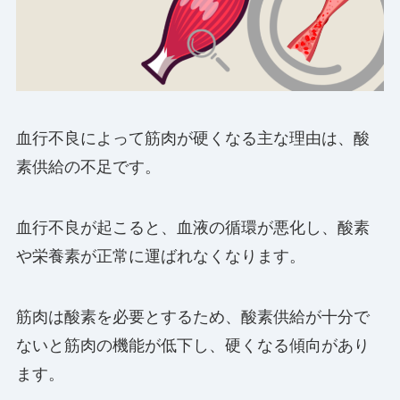
血行不良によって筋肉が硬くなる主な理由は、酸
素供給の不足です。
血行不良が起こると、血液の循環が悪化し、酸素
や栄養素が正常に運ばれなくなります。
筋肉は酸素を必要とするため、酸素供給が十分で
ないと筋肉の機能が低下し、硬くなる傾向があり
ます。