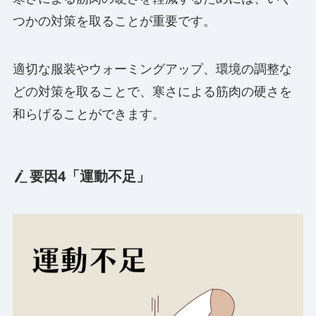
つかの対策を取ることが重要です。
適切な服装やウォーミングアップ、環境の調整な
どの対策を取ることで、寒さによる筋肉の硬さを
和らげることができます。
要因4「運動不足」