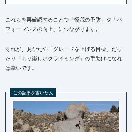
これらを再確認することで「怪我の予防」や「パ
フォーマンスの向上」につながります。
それが、あなたの「グレードを上げる目標」だっ
たり「より楽しいクライミング」の手助けになれ
ば幸いです。
この記事を書いた人