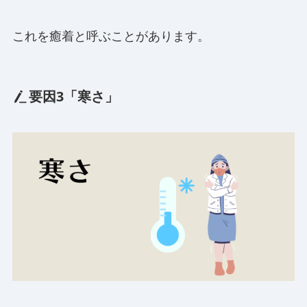
これを癒着と呼ぶことがあります。
要因3「寒さ」