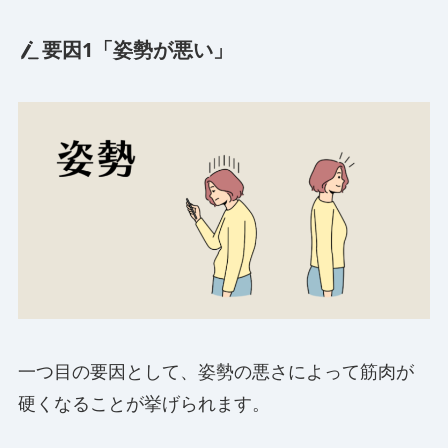
要因1「姿勢が悪い」
一つ目の要因として、姿勢の悪さによって筋肉が
硬くなることが挙げられます。