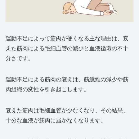
運動不足によって筋肉が硬くなる主な理由は、衰
えた筋肉による毛細血管の減少と血液循環の不十
分さです。
運動不足による筋肉の衰えは、筋繊維の減少や筋
肉組織の変性を引き起こします。
衰えた筋肉は毛細血管が少なくなり、その結果、
十分な血液が筋肉に届かなくなります。