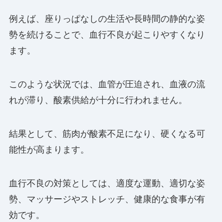
例えば、座りっぱなしの生活や長時間の静的な姿
勢を続けることで、血行不良が起こりやすくなり
ます。
このような状況では、血管が圧迫され、血液の流
れが滞り、酸素供給が十分に行われません。
結果として、筋肉が酸素不足になり、硬くなる可
能性が高まります。
血行不良の対策としては、適度な運動、適切な姿
勢、マッサージやストレッチ、健康的な食事が有
効です。