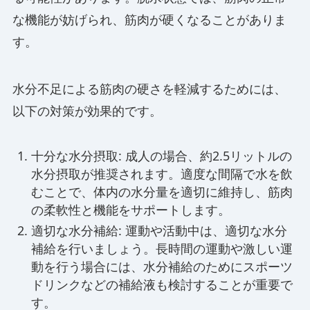
な機能が妨げられ、筋肉が硬くなることがありま
す。
水分不足による筋肉の硬さを軽減するためには、
以下の対策が効果的です。
十分な水分摂取: 成人の場合、約2.5リットルの
水分摂取が推奨されます。適度な間隔で水を飲
むことで、体内の水分量を適切に維持し、筋肉
の柔軟性と機能をサポートします。
適切な水分補給: 運動や活動中は、適切な水分
補給を行いましょう。長時間の運動や激しい運
動を行う場合には、水分補給のためにスポーツ
ドリンクなどの補給液も検討することが重要で
す。