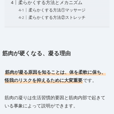
柔らかくする方法とメカニズム
柔らかくする方法①マッサージ
柔らかくする方法②ストレッチ
筋肉が硬くなる、凝る理由
筋肉が凝る原因を知ることは、体を柔軟に保ち、
怪我のリスクを抑えるために大変重要
です。
筋肉の凝りは生活習慣的要因と筋肉内部で起きて
いる事象によって説明ができます。