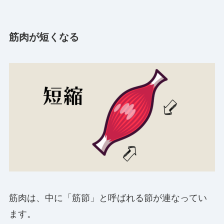
筋肉が短くなる
筋肉は、中に「筋節」と呼ばれる節が連なってい
ます。