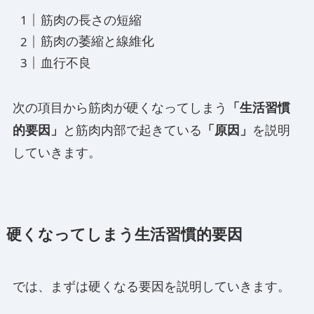
筋肉の長さの短縮
筋肉の萎縮と線維化
血行不良
次の項目から筋肉が硬くなってしまう
「生活習慣
的要因」
と筋肉内部で起きている
「原因」
を説明
していきます。
硬くなってしまう生活習慣的要因
では、まずは硬くなる要因を説明していきます。