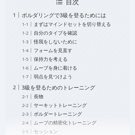
目次
ボルダリングで3級を登るためには
まずはマインドセットを切り替える
自分のタイプを確認
怪我をしないために
フォームを見直す
保持力を考える
ムーブを身に着ける
弱点を見つけよう
3級を登るためのトレーニング
長物
サーキットトレーニング
ボルダートレーニング
ムーブの精密化トレーニング
セッション