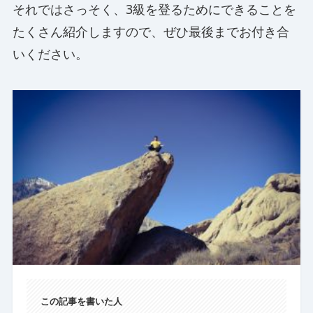
それではさっそく、3級を登るためにできることを
たくさん紹介しますので、ぜひ最後までお付き合
いください。
この記事を書いた人