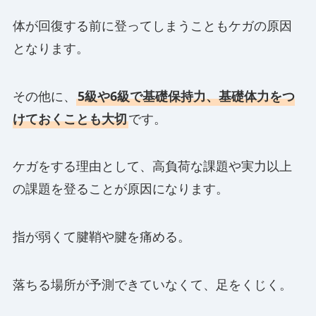
体が回復する前に登ってしまうこともケガの原因
となります。
その他に、
5級や6級で基礎保持力、基礎体力をつ
けておくことも大切
です。
ケガをする理由として、高負荷な課題や実力以上
の課題を登ることが原因になります。
指が弱くて腱鞘や腱を痛める。
落ちる場所が予測できていなくて、足をくじく。