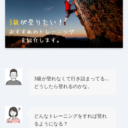
3級が登れなくて行き詰まってる…
どうしたら登れるのかな。
どんなトレーニングをすれば登れ
るようになる？