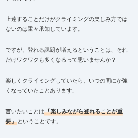
上達することだけがクライミングの楽しみ方では
ないのは重々承知しています。
ですが、登れる課題が増えるということは、それ
だけワクワクも多くなるって思いませんか？
楽しくクライミングしていたら、いつの間にか強
くなっていたことあります。
言いたいことは
「楽しみながら登れることが重
要」
ということです。