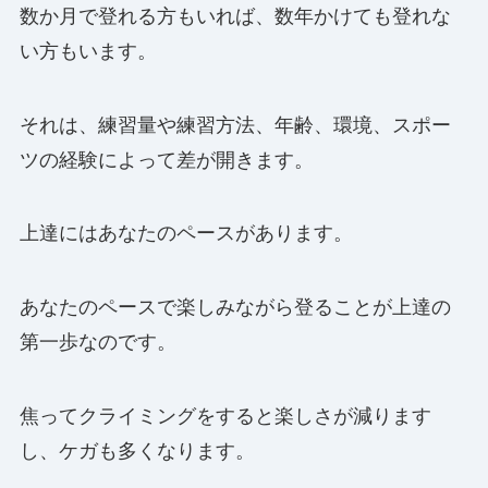
数か月で登れる方もいれば、数年かけても登れな
い方もいます。
それは、練習量や練習方法、年齢、環境、スポー
ツの経験によって差が開きます。
上達にはあなたのペースがあります。
あなたのペースで楽しみながら登ることが上達の
第一歩なのです。
焦ってクライミングをすると楽しさが減ります
し、ケガも多くなります。