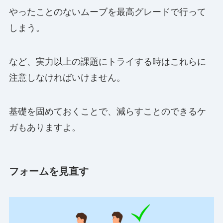
やったことのないムーブを最高グレードで行って
しまう。
など、実力以上の課題にトライする時はこれらに
注意しなければいけません。
基礎を固めておくことで、減らすことのできるケ
ガもありますよ。
フォームを見直す