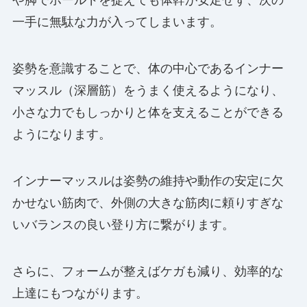
一手に無駄な力が入ってしまいます。
姿勢を意識することで、体の中心であるインナー
マッスル（深層筋）をうまく使えるようになり、
小さな力でもしっかりと体を支えることができる
ようになります。
インナーマッスルは姿勢の維持や動作の安定に欠
かせない筋肉で、外側の大きな筋肉に頼りすぎな
いバランスの良い登り方に繋がります。
さらに、フォームが整えばケガも減り、効率的な
上達にもつながります。