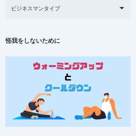
ビジネスマンタイプ
怪我をしないために