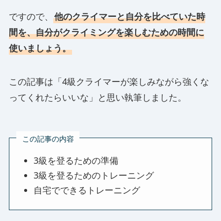
ですので、
他のクライマーと自分を比べていた時
間を、自分がクライミングを楽しむための時間に
使いましょう。
この記事は「4級クライマーが楽しみながら強くな
ってくれたらいいな」と思い執筆しました。
この記事の内容
3級を登るための準備
3級を登るためのトレーニング
自宅でできるトレーニング