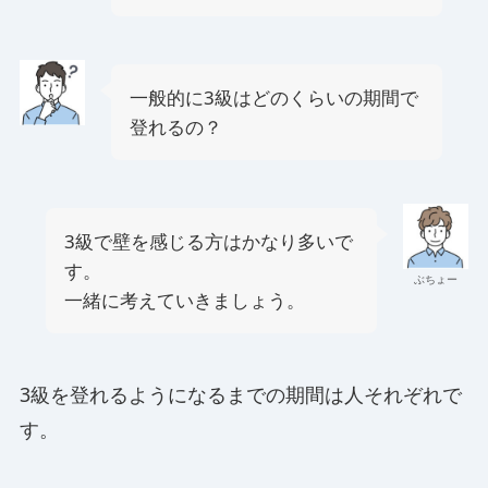
一般的に3級はどのくらいの期間で
登れるの？
3級で壁を感じる方はかなり多いで
す。
ぶちょー
一緒に考えていきましょう。
3級を登れるようになるまでの期間は人それぞれで
す。