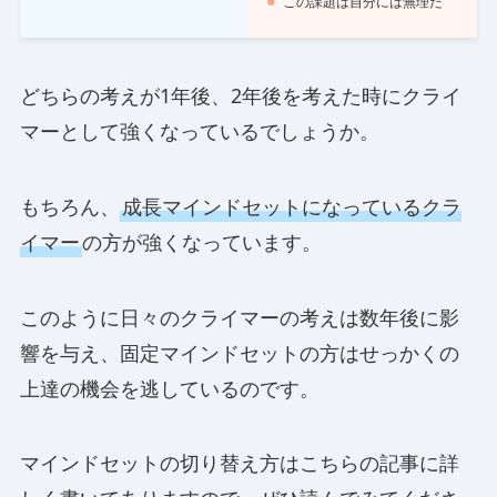
この課題は自分には無理だ
どちらの考えが1年後、2年後を考えた時にクライ
マーとして強くなっているでしょうか。
もちろん、
成長マインドセットになっているクラ
イマー
の方が強くなっています。
このように日々のクライマーの考えは数年後に影
響を与え、固定マインドセットの方はせっかくの
上達の機会を逃しているのです。
マインドセットの切り替え方はこちらの記事に詳