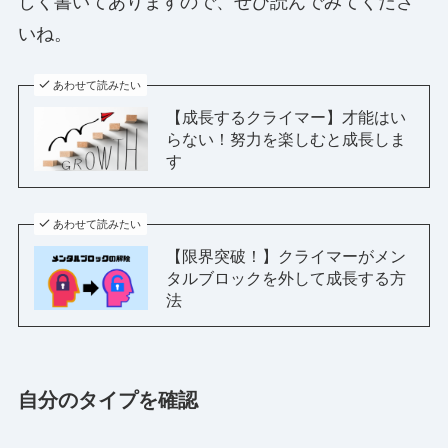
しく書いてありますので、ぜひ読んでみてくださ
いね。
あわせて読みたい
【成長するクライマー】才能はい
らない！努力を楽しむと成長しま
す
あわせて読みたい
【限界突破！】クライマーがメン
タルブロックを外して成長する方
法
自分のタイプを確認