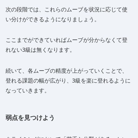
次の段階では、これらのムーブを状況に応じて使
い分けができるようになりましょう。
ここまでができていればムーブが分からなくて登
れない3級は無くなります。
続いて、各ムーブの精度が上がっていくことで、
登れる課題の幅が広がり、3級を楽に登れるように
なっていきます。
弱点を見つけよう