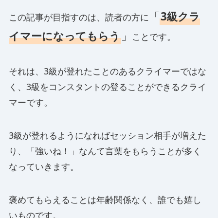
「
3級クラ
この記事が目指すのは、読者の方に
イマーになってもらう
」
ことです。
それは、3級が登れたことのあるクライマーではな
く、3級をコンスタントの登ることができるクライ
マーです。
3級が登れるようになればセッション相手が増えた
り、「強いね！」なんて言葉をもらうことが多く
なっていきます。
褒めてもらえることは年齢関係なく、誰でも嬉し
いものです。