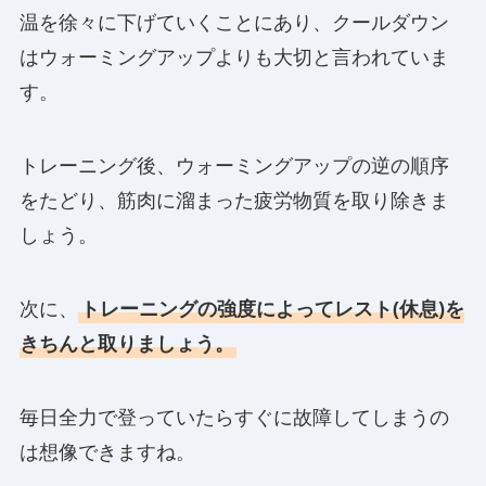
温を徐々に下げていくことにあり、クールダウン
はウォーミングアップよりも大切と言われていま
す。
トレーニング後、ウォーミングアップの逆の順序
をたどり、筋肉に溜まった疲労物質を取り除きま
しょう。
次に、
トレーニングの強度によってレスト(休息)を
きちんと取りましょう。
毎日全力で登っていたらすぐに故障してしまうの
は想像できますね。