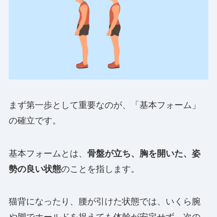
まず第一歩として重要なのが、「基本フォーム」
の確立です。
基本フォームとは、
骨盤が立ち、胸を開いた、姿
勢の良い状態
のことを指します。
猫背になったり、腰が引けた状態では、いくら腕
や脚でホールドを捉えても体幹が安定せず、次の