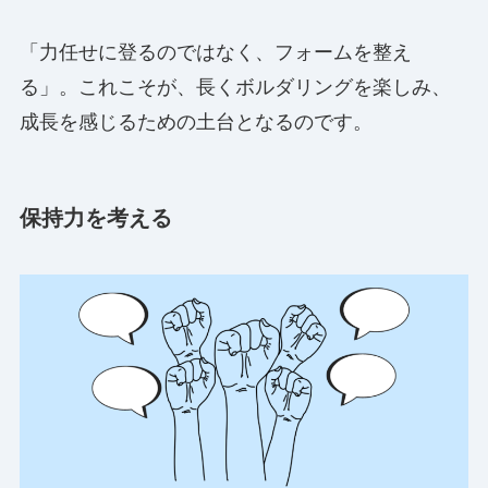
「力任せに登るのではなく、フォームを整え
る」。これこそが、長くボルダリングを楽しみ、
成長を感じるための土台となるのです。
保持力を考える