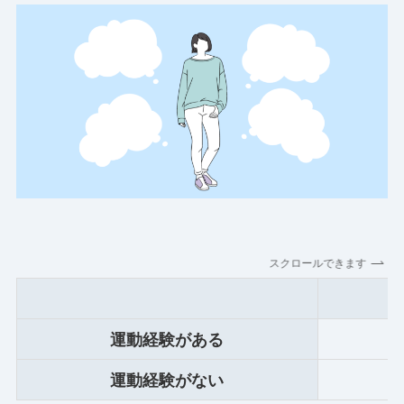
スクロールできます
運動経験がある
運動経験がない