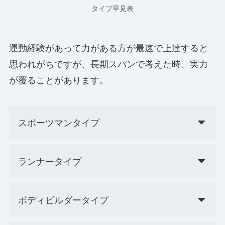
タイプ早見表
運動経験があって力がある方が最速で上達すると
思われがちですが、長期スパンで考えた時、実力
が覆ることがあります。
スポーツマンタイプ
ランナータイプ
ボディビルダータイプ