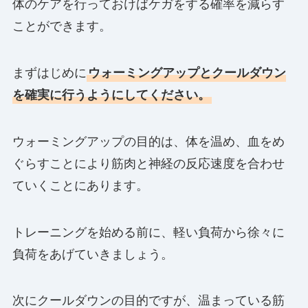
体のケアを行っておけばケガをする確率を減らす
ことができます。
まずはじめに
ウォーミングアップとクールダウン
を確実に行うようにしてください。
ウォーミングアップの目的は、体を温め、血をめ
ぐらすことにより筋肉と神経の反応速度を合わせ
ていくことにあります。
トレーニングを始める前に、軽い負荷から徐々に
負荷をあげていきましょう。
次にクールダウンの目的ですが、温まっている筋