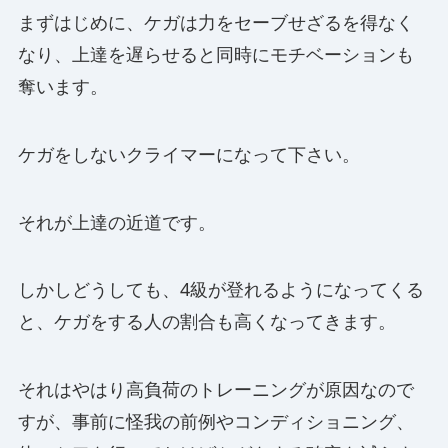
まずはじめに、ケガは力をセーブせざるを得なく
なり、上達を遅らせると同時にモチベーションも
奪います。
ケガをしないクライマーになって下さい。
それが上達の近道です。
しかしどうしても、4級が登れるようになってくる
と、ケガをする人の割合も高くなってきます。
それはやはり高負荷のトレーニングが原因なので
すが、事前に怪我の前例やコンディショニング、