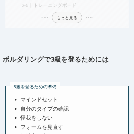
トレーニングボード
もっと見る
ボルダリングで3級を登るためには
3級を登るための準備
マインドセット
自分のタイプの確認
怪我をしない
フォームを見直す