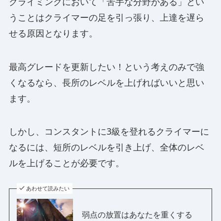
クライミングにおいて「苦手な分野がある」とい
うことはクライマーの足を引っ張り、上達を遅ら
せる原因となります。
最高グレードを更新したい！という考えのみで強
くなるなら、長所のレベルを上げればいいと思い
ます。
しかし、コンスタントに3級を登れるクライマーに
なるには、短所のレベルを引き上げ、全体のレベ
ルを上げることが必要です。
あわせて読みたい
弱点の放置はあなたを重くする