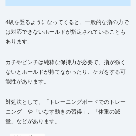
4級を登るようになってくると、一般的な指の力で
は対応できないホールドが指定されていることも
あります。
カチやピンチは純粋な保持力が必要で、指が強く
ないとホールドが持てなかったり、ケガをする可
能性があります。
対処法として、「トレーニングボードでのトレー
ニング」や「いなす動きの習得」、「体重の減
量」などがあります。