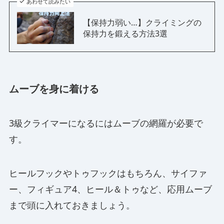
あわせて読みたい
【保持力弱い…】クライミングの
保持力を鍛える方法3選
ムーブを身に着ける
3級クライマーになるにはムーブの網羅が必要で
す。
ヒールフックやトゥフックはもちろん、サイファ
ー、フィギュア4、ヒール＆トゥなど、応用ムーブ
まで頭に入れておきましょう。