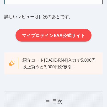
詳しいレビューは目次のあとです。
マイプロテインEAA公式サイト
紹介コード[DAIKI-RN4]入力で5,000円
以上買うと3,000円分割引！
目次