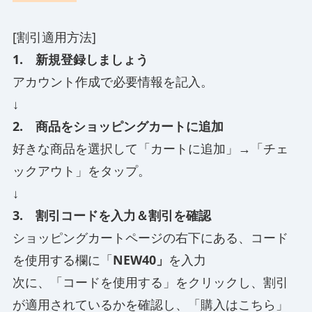
[割引適用方法]
1. 新規登録しましょう
アカウント作成で必要情報を記入。
↓
2. 商品をショッピングカートに追加
好きな商品を選択して「カートに追加」→「チェ
ックアウト」をタップ。
↓
3. 割引コードを入力＆割引を確認
ショッピングカートページの右下にある、コード
を使用する欄に「
NEW40」
を入力
次に、「コードを使用する」をクリックし、割引
が適用されているかを確認し、「購入はこちら」