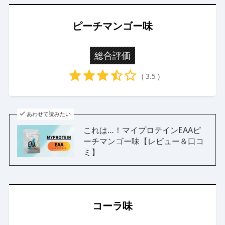
ピーチマンゴー味
総合評価
( 3.5 )
あわせて読みたい
これは…！マイプロテインEAAピ
ーチマンゴー味【レビュー＆口コ
ミ】
コーラ味