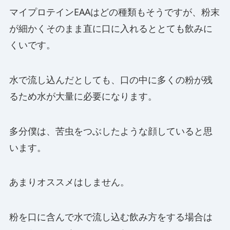
マイプロテインEAAはどの種類もそうですが、粉末
が細かくそのまま直に口に入れるととても飲みに
くいです。
水で流し込んだとしても、口の中に多くの粉が残
るため水が大量に必要になります。
多分僕は、苦虫をつぶしたような顔していると思
います。
あまりオススメはしません。
粉を口に含んで水で流し込む飲み方をする場合は