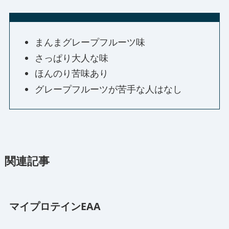
まんまグレープフルーツ味
さっぱり大人な味
ほんのり苦味あり
グレープフルーツが苦手な人はなし
関連記事
マイプロテインEAA