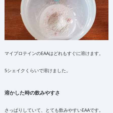
マイプロテインのEAAはどれもすぐに溶けます。
5シェイクくらいで溶けました。
溶かした時の飲みやすさ
さっぱりしていて、とても飲みやすいEAAです。