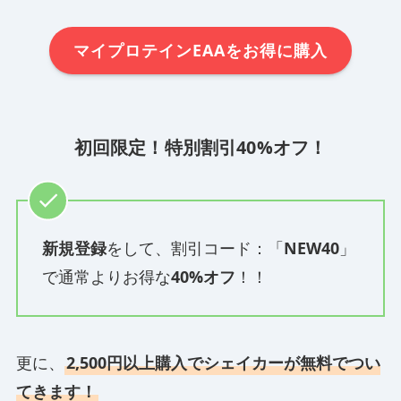
マイプロテインEAAをお得に購入
初回限定！特別割引40%オフ！
新規登録
をして、割引コード：「
NEW40
」
で通常よりお得な
40%オフ
！！
更に、
2,500円以上購入でシェイカーが無料でつい
てきます！