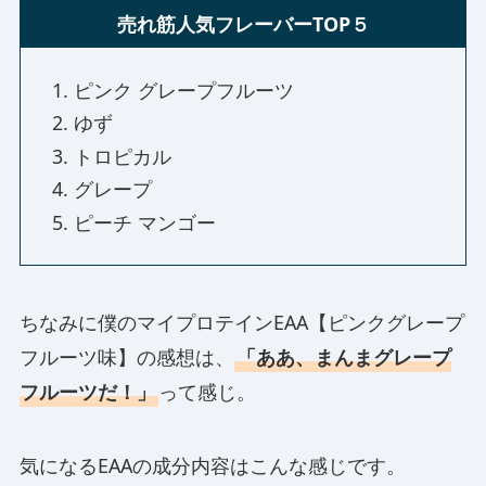
売れ筋人気フレーバーTOP５
ピンク グレープフルーツ
ゆず
トロピカル
グレープ
ピーチ マンゴー
ちなみに僕のマイプロテインEAA【ピンクグレープ
フルーツ味】の感想は、
「ああ、まんまグレープ
フルーツだ！」
って感じ。
気になるEAAの成分内容はこんな感じです。