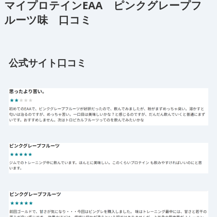
マイプロテインEAA ピンクグレープフ
ルーツ味 口コミ
公式サイト口コミ