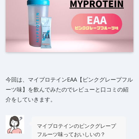
今回は、マイプロテインEAA【ピンクグレープフル
ーツ味】を飲んでみたのでレビューと口コミの紹
介をしていきます。
マイプロテインのピンクグレープ
フルーツ味っておいしいの？