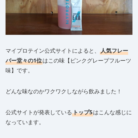
マイプロテイン公式サイトによると、
人気フレー
バー堂々の1位
はこの味【ピンクグレープフルーツ
味】です。
どんな味なのかワクワクしながら飲みました！
公式サイトが発表している
トップ5
はこんな感じに
なっています。