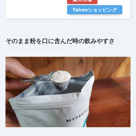
Yahooショッピング
そのまま粉を口に含んだ時の飲みやすさ