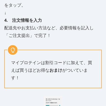
をタップ。
↓
4. 注文情報を入力
配送先やお支払い方法など、必要情報を記入し
「ご注文提出」で完了！
マイプロテインは割引コードに加えて、買
えば買うほどお得な
おまけ
がついていま
す！