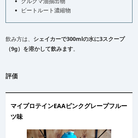
クルクマ油抽出物
ビートルート濃縮物
飲み方は、
シェイカーで300mlの水に3スクープ
（9g）を溶かして飲みます
。
評価
マイプロテインEAAピンクグレープフルー
ツ味