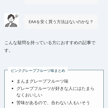
EAAを安く買う方法はないのかな？
こんな疑問を持っている方におすすめの記事で
す。
ピンクグレープフルーツ味まとめ
まんまグレープフルーツ味
グレープフルーツが好きな人にはたまら
なくおいしい
苦味があるので、合わない人もいそう