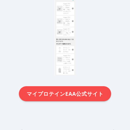
マイプロテインEAA公式サイト