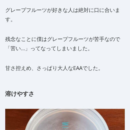
グレープフルーツが好きな人は絶対に口に合いま
す。
残念なことに僕はグレープフルーツが苦手なので
「苦い…」ってなってしまいました。
甘さ控えめ、さっぱり大人なEAAでした。
溶けやすさ