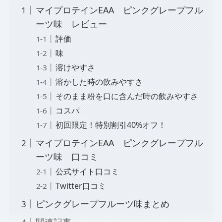
マイプロテインEAA ピンクグレープフル
ーツ味 レビュー
評価
味
溶けやすさ
溶かした時の飲みやすさ
そのまま粉を口に含んだ時の飲みやすさ
コスパ
初回限定！特別割引40%オフ！
マイプロテインEAA ピンクグレープフル
ーツ味 口コミ
公式サイト口コミ
Twitter口コミ
ピンクグレープフルーツ味まとめ