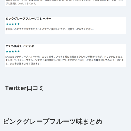
Twitter口コミ
ピンクグレープフルーツ味まとめ