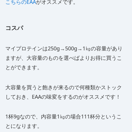
こちらのEAA
がオススメです。
コスパ
マイプロテインは250g→500g→1㎏の容量があり
ますが、大容量のものを選べばよりお得に買うこ
とができます。
大容量を買うと飽きが来るので何種類かストック
しておき、EAAの味変をするのがオススメです！
1杯9gなので、内容量1㎏の場合111杯分というこ
とになります。