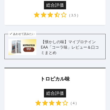
総合評価
( 3.5 )
あわせて読みたい
【懐かしの味】マイプロテイン
EAA「コーラ味」レビュー＆口コ
ミまとめ
トロピカル味
総合評価
( 4 )