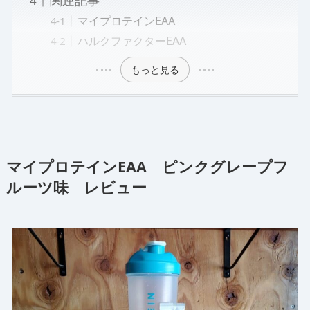
関連記事
マイプロテインEAA
ハルクファクターEAA
もっと見る
マイプロテインEAA ピンクグレープフ
ルーツ味 レビュー