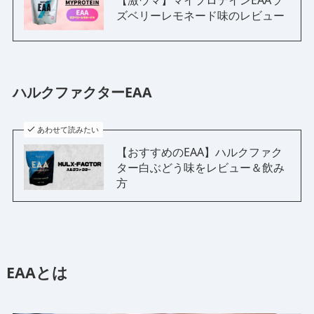
ズベリーレモネード味のレビュー
ハルクファクターEAA
あわせて読みたい
【おすすめのEAA】ハルクファク
ター白ぶどう味をレビュー＆飲み
方
EAAとは