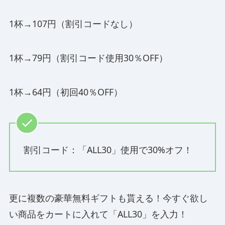
1杯→107円（割引コードなし）
1杯→79円（割引コード使用30％OFF）
1杯→64円（初回40％OFF）
割引コード：「ALL30」使用で30%オフ！
更に複数の豪華無料ギフトも貰える！今すぐ欲し
い商品をカートに入れて「ALL30」を入力！