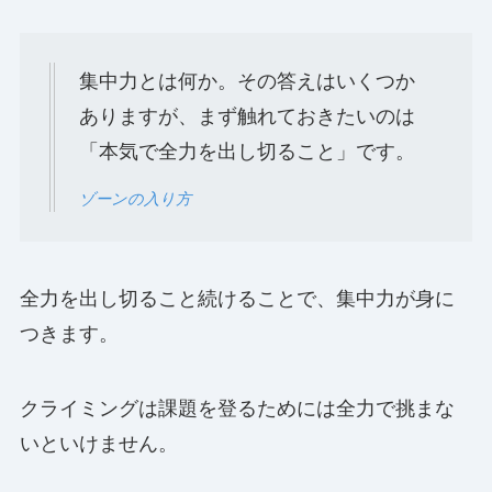
集中力とは何か。その答えはいくつか
ありますが、まず触れておきたいのは
「本気で全力を出し切ること」です。
ゾーンの入り方
全力を出し切ること続けることで、集中力が身に
つきます。
クライミングは課題を登るためには全力で挑まな
いといけません。