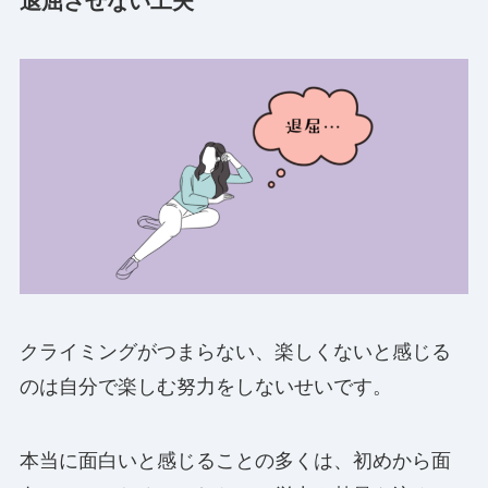
退屈させない工夫
クライミングがつまらない、楽しくないと感じる
のは自分で楽しむ努力をしないせいです。
本当に面白いと感じることの多くは、初めから面