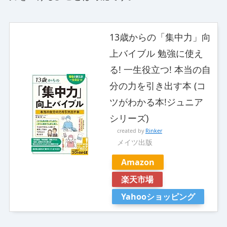
13歳からの「集中力」向
上バイブル 勉強に使え
る! 一生役立つ! 本当の自
分の力を引き出す本 (コ
ツがわかる本!ジュニア
シリーズ)
created by
Rinker
メイツ出版
Amazon
楽天市場
Yahooショッピング