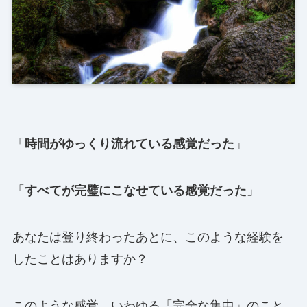
「
時間がゆっくり流れている感覚だった
」
「
すべてが完璧にこなせている感覚だった
」
あなたは登り終わったあとに、このような経験を
したことはありますか？
このような感覚、いわゆる「完全な集中」のこと