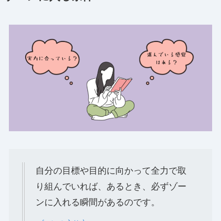
自分の目標や目的に向かって全力で取
り組んでいれば、あるとき、必ずゾー
ンに入れる瞬間があるのです。