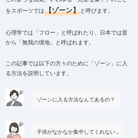
【ゾーン】
をスポーツでは
と呼びます。
心理学では「フロー」と呼ばれたり、日本では昔
から「無我の境地」と呼ばれます。
この記事では以下の方々のために「ゾーン」に入
る方法を説明しています。
ゾーンに入る方法なんてあるの？
子供がなかなか集中してくれない…