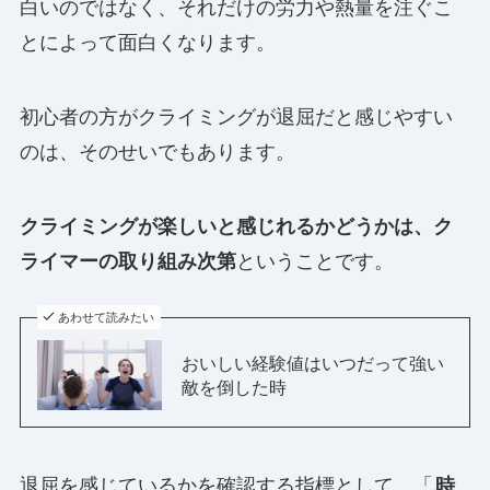
白いのではなく、それだけの労力や熱量を注ぐこ
とによって面白くなります。
初心者の方がクライミングが退屈だと感じやすい
のは、そのせいでもあります。
クライミングが楽しいと感じれるかどうかは、ク
ライマーの取り組み次第
ということです。
あわせて読みたい
おいしい経験値はいつだって強い
敵を倒した時
退屈を感じているかを確認する指標として、「
時