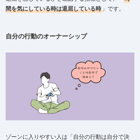
間を気にしている時は退屈している時
」です。
自分の行動のオーナーシップ
ゾーンに入りやすい人は「自分の行動は自分で決