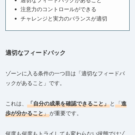
注意力のコントロールができる
チャレンジと実力のバランスが適切
適切なフィードバック
ゾーンに入る条件の一つ目は「適切なフィードバ
ックがあること」です。
これは、
「自分の成果を確認できること」
と
「
進
歩が分かること
」
が重要です。
何度も何度もトライしても変わらない状態ではゾ