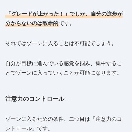
「グレードが上がった！」でしか、自分の進歩が
分からないのは致命的
です。
それではゾーンに入ることは不可能でしょう。
自分が目標に進んでいる感覚を掴み、集中するこ
とでゾーンに入っていくことが可能になります。
注意力のコントロール
ゾーンに入るための条件、二つ目は「注意力のコ
ントロール」です。