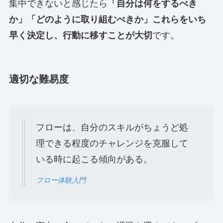
集中できないと感じたら
「自分は何をするべき
か」「どのように取り組むべきか」これらをいち
早く決定し、行動に移すことが大切
です。
適切な難易度
フローは、自分のスキルがちょうど処
理できる程度のチャレンジを克服して
いる時に起こる傾向がある。
フロー体験入門