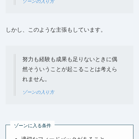
ゾーンの入り方
しかし、このような主張もしています。
努力も経験も成果も足りないときに偶
然そういうことが起こることは考えら
れません。
ゾーンの入り方
ゾーンに入る条件
適切なフィードバックがあること