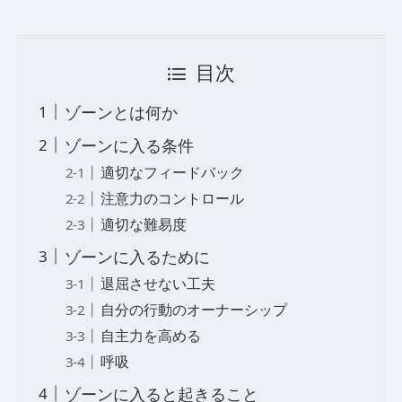
目次
ゾーンとは何か
ゾーンに入る条件
適切なフィードバック
注意力のコントロール
適切な難易度
ゾーンに入るために
退屈させない工夫
自分の行動のオーナーシップ
自主力を高める
呼吸
ゾーンに入ると起きること