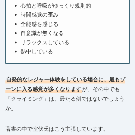
心拍と呼吸がゆっくり規則的
時間感覚の歪み
全能感を感じる
自意識が無くなる
リラックスしている
熱中している
自発的なレジャー体験をしている場合に、最もゾ
ーンに入る感覚が多くなります
が、その中でも
「クライミング」は、最たる例ではないでしょう
か。
著書の中で室伏氏はこう主張しています。