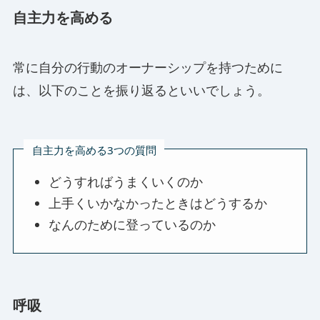
自主力を高める
常に自分の行動のオーナーシップを持つために
は、以下のことを振り返るといいでしょう。
自主力を高める3つの質問
どうすればうまくいくのか
上手くいかなかったときはどうするか
なんのために登っているのか
呼吸