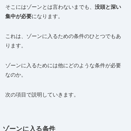
そこにはゾーンとは言わないまでも、
没頭と深い
集中が必要
になります。
これは、ゾーンに入るための条件のひとつでもあ
ります。
ゾーンに入るためには他にどのような条件が必要
なのか。
次の項目で説明していきます。
ゾーンに入る条件