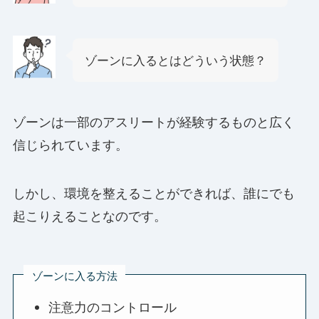
ゾーンに入るとはどういう状態？
ゾーンは一部のアスリートが経験するものと広く
信じられています。
しかし、環境を整えることができれば、誰にでも
起こりえることなのです。
ゾーンに入る方法
注意力のコントロール