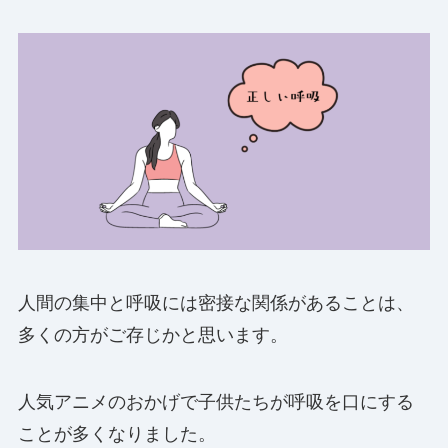
人間の集中と呼吸には密接な関係があることは、
多くの方がご存じかと思います。
人気アニメのおかげで子供たちが呼吸を口にする
ことが多くなりました。