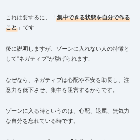
これは要するに、「
集中できる状態を自分で作る
こと
」です。
後に説明しますが、ゾーンに入れない人の特徴と
して”ネガティブ”が挙げられます。
なぜなら、ネガティブは心配や不安を助長し、注
意力を低下させ、集中を阻害するからです。
ゾーンに入る時というのは、心配、退屈、無気力
な自分を忘れている時です。