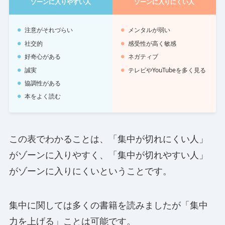
ゾーンに入りやすい人
ゾーンに入りにくい人
注意がそれづらい
メンタルが弱い
社交的
感受性が高く敏感
好奇心がある
ネガティブ
誠実
テレビやYouTubeを多く見る
協調性がある
本をよく読む
この表でわかることは、「集中が切れにくい人」
がゾーンに入りやすく、「集中が切れやすい人」
がゾーンに入りにくいということです。
集中に関しては多くの書籍を読みましたが「集中
力を上げる」ことは可能です。