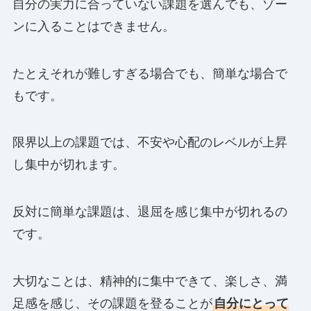
自分の実力に合っていない課題を選んでも、ゾー
ンに入ることはできません。
たとえそれが難しすぎる場合でも、簡単な場合で
もです。
限界以上の課題では、不安や心配のレベルが上昇
し集中が切れます。
反対に簡単な課題は、退屈を感じ集中が切れるの
です。
大切なことは、精神的に集中できて、楽しさ、満
足感を感じ、その課題を登ることが
自分にとって