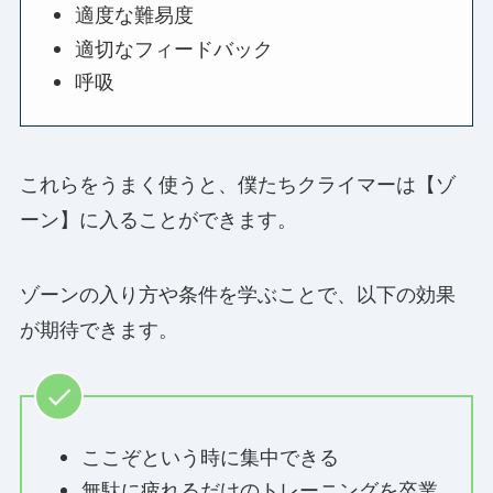
適度な難易度
適切なフィードバック
呼吸
これらをうまく使うと、僕たちクライマーは【ゾ
ーン】に入ることができます。
ゾーンの入り方や条件を学ぶことで、以下の効果
が期待できます。
ここぞという時に集中できる
無駄に疲れるだけのトレーニングを卒業