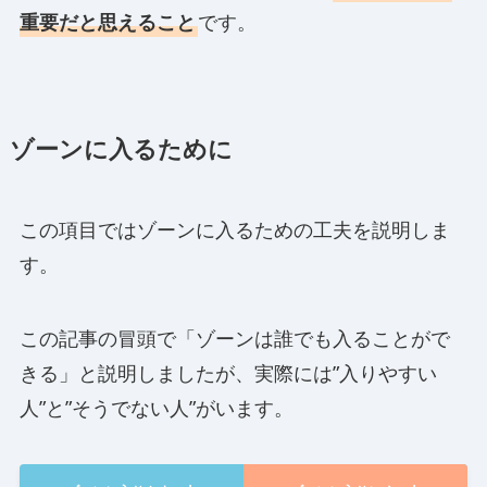
重要だと思えること
です。
ゾーンに入るために
この項目ではゾーンに入るための工夫を説明しま
す。
この記事の冒頭で「ゾーンは誰でも入ることがで
きる」と説明しましたが、実際には”入りやすい
人”と”そうでない人”がいます。