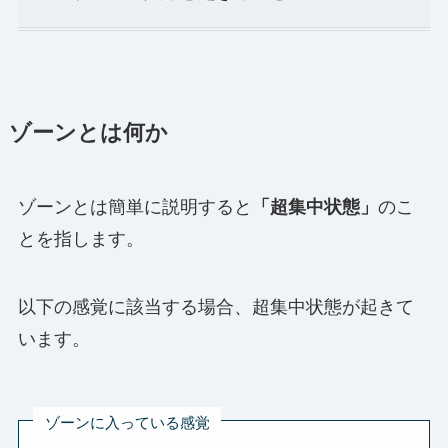
ゾーンとは何か
ゾーンとは簡単に説明すると
「超集中状態」
のこ
とを指します。
以下の感覚に該当する場合、超集中状態が起きて
います。
ゾーンに入っている感覚