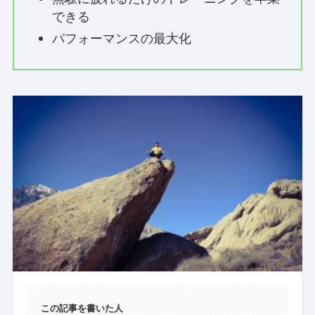
できる
パフォーマンスの最大化
この記事を書いた人