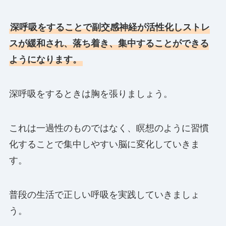
深呼吸をすることで副交感神経が活性化しストレ
スが緩和され、落ち着き、集中することができる
ようになります。
深呼吸をするときは胸を張りましょう。
これは一過性のものではなく、瞑想のように習慣
化することで集中しやすい脳に変化していきま
す。
普段の生活で正しい呼吸を実践していきましょ
う。