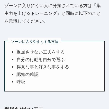
ゾーンに入りにくい人に分類されている方は「集
中力を上げるトレーニング」と同時に以下のこと
を意識してください。
ゾーンに入りやすくする方法
退屈させない工夫をする
自分の行動を自分で選ぶ
得意な事と好きな事をする
認知の確認
呼吸