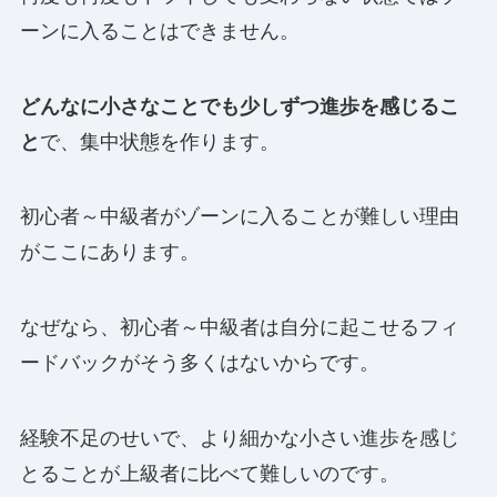
ーンに入ることはできません。
どんなに小さなことでも少しずつ進歩を感じるこ
と
で、集中状態を作ります。
初心者～中級者がゾーンに入ることが難しい理由
がここにあります。
なぜなら、初心者～中級者は自分に起こせるフィ
ードバックがそう多くはないからです。
経験不足のせいで、より細かな小さい進歩を感じ
とることが上級者に比べて難しいのです。