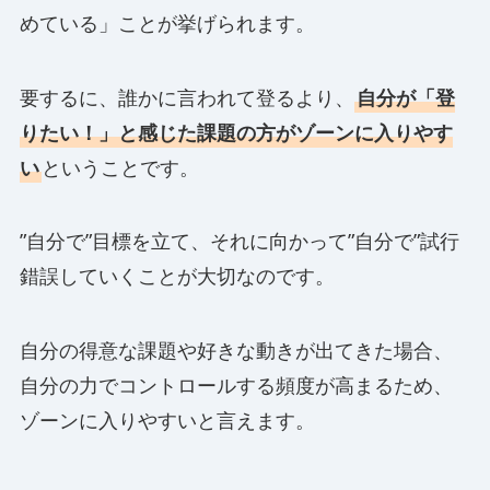
めている」ことが挙げられます。
要するに、誰かに言われて登るより、
自分が「登
りたい！」と感じた課題の方がゾーンに入りやす
い
ということです。
”自分で”目標を立て、それに向かって”自分で”試行
錯誤していくことが大切なのです。
自分の得意な課題や好きな動きが出てきた場合、
自分の力でコントロールする頻度が高まるため、
ゾーンに入りやすいと言えます。