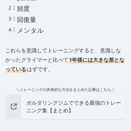
頻度
回復量
メンタル
これらを意識してトレーニングすると、意識しな
かったクライマーと比べて
1年後には大きな差とな
っている
はずです。
＼トレーニングの具体的な方法をまとめた記事はこちら／
ボルダリングジムでできる最強のトレー
ニング集【まとめ】