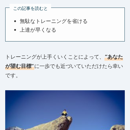
この記事を読むと
無駄なトレーニングを省ける
上達が早くなる
トレーニングが上手くいくことによって、
”あなた
が望む目標”
に一歩でも近づいていただけたら幸い
です。