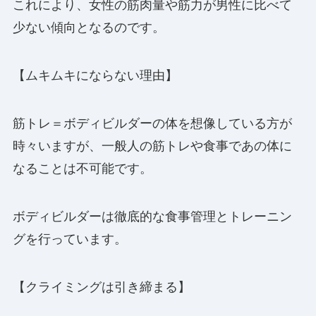
これにより、女性の筋肉量や筋力が男性に比べて
少ない傾向となるのです。
【ムキムキにならない理由】
筋トレ＝ボディビルダーの体を想像している方が
時々いますが、一般人の筋トレや食事であの体に
なることは不可能です。
ボディビルダーは徹底的な食事管理とトレーニン
グを行っています。
【クライミングは引き締まる】