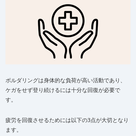
ボルダリングは身体的な負荷が高い活動であり、
ケガをせず登り続けるには十分な回復が必要で
す。
疲労を回復させるためには以下の3点が大切となり
ます。