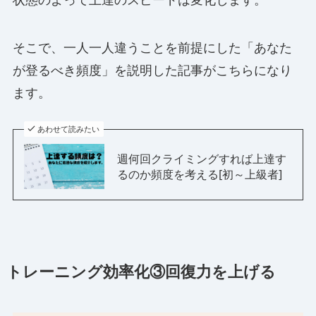
そこで、一人一人違うことを前提にした「あなた
が登るべき頻度」を説明した記事がこちらになり
ます。
あわせて読みたい
週何回クライミングすれば上達す
るのか頻度を考える[初～上級者]
トレーニング効率化③回復力を上げる