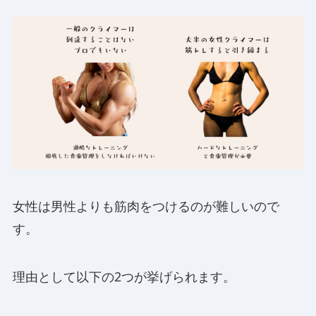
女性は男性よりも筋肉をつけるのが難しいので
す。
理由として以下の2つが挙げられます。