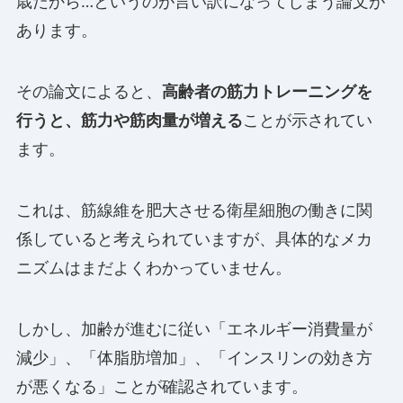
歳だから…というのが言い訳になってしまう論文が
あります。
その論文によると、
高齢者の筋力トレーニングを
行うと、筋力や筋肉量が増える
ことが示されてい
ます。
これは、筋線維を肥大させる衛星細胞の働きに関
係していると考えられていますが、具体的なメカ
ニズムはまだよくわかっていません。
しかし、加齢が進むに従い「エネルギー消費量が
減少」、「体脂肪増加」、「インスリンの効き方
が悪くなる」ことが確認されています。