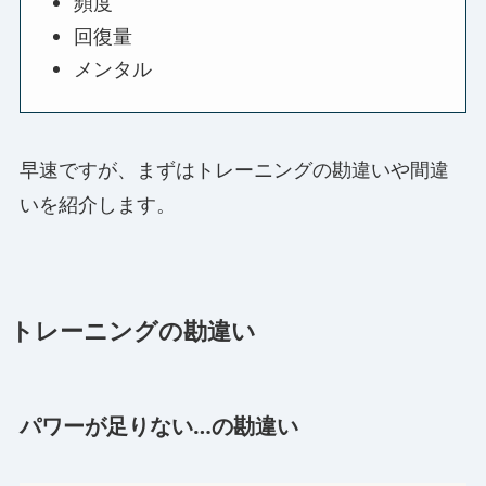
頻度
回復量
メンタル
早速ですが、まずはトレーニングの勘違いや間違
いを紹介します。
トレーニングの勘違い
パワーが足りない…の勘違い