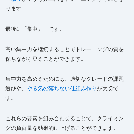
ります。
最後に「集中力」です。
高い集中力を継続することでトレーニングの質を
保ちながら登ることができます。
集中力を高めるためには、適切なグレードの課題
選びや、
やる気の落ちない仕組み作り
が大切で
す。
これらの要素を組み合わせることで、クライミン
グの負荷量を効果的に上げることができます。