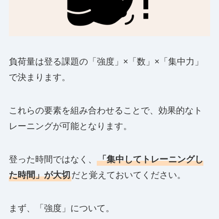
負荷量は登る課題の「強度」×「数」×「集中力」
で決まります。
これらの要素を組み合わせることで、効果的なト
レーニングが可能となります。
登った時間ではなく、
「集中してトレーニングし
た時間」が大切
だと覚えておいてください。
まず、「強度」について。