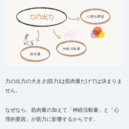
力の出力の大きさ(筋力)は筋肉量だけでは決まりま
せん。
なぜなら、筋肉量の加えて「神経活動量」と「心
理的要因」が筋力に影響するからです。