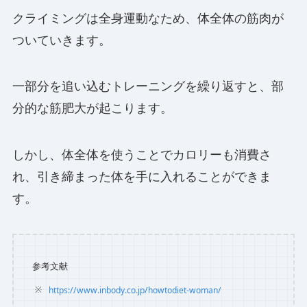
クライミングは全身運動なため、体全体の筋肉が
ついていきます。
一部分を追い込むトレーニングを繰り返すと、部
分的な筋肥大が起こります。
しかし、体全体を使うことでカロリーも消費さ
れ、引き締まった体を手に入れることができま
す。
参考文献
https://www.inbody.co.jp/howtodiet-woman/