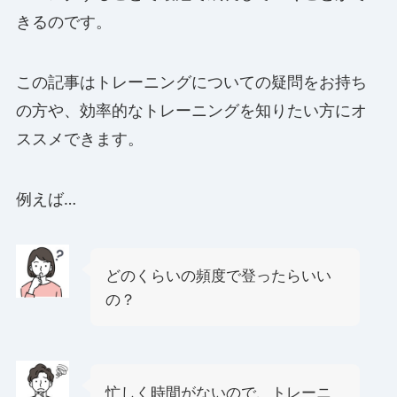
きるのです。
この記事はトレーニングについての疑問をお持ち
の方や、効率的なトレーニングを知りたい方にオ
ススメできます。
例えば…
どのくらいの頻度で登ったらいい
の？
忙しく時間がないので、トレーニ