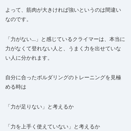
よって、筋肉が大きければ強いというのは間違い
なのです。
「力がない…」と感じているクライマーは、本当に
力がなくて登れない人と、うまく力を出せていな
い人に分かれます。
自分に合ったボルダリングのトレーニングを見極
める時は
「力が足りない」と考えるか
「力を上手く使えていない」と考えるか