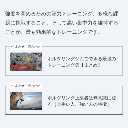
強度を高めるための筋力トレーニング、多様な課
題に挑戦すること、そして高い集中力を維持する
ことが、最も効果的なトレーニングです。
あわせて読みたい
ボルダリングジムでできる最強の
トレーニング集【まとめ】
あわせて読みたい
ボルダリング上級者は無意識に登
る［上手い人、強い人の特徴］