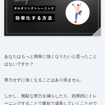
あなたはもっと簡単に強くなりたいと思ったこと
はないですか？
努力せずに強くなることはあり得ません。
しかし、無駄な努力を減らしたり、効果的にトレ
ーニングすることで最短で成長していくことがで