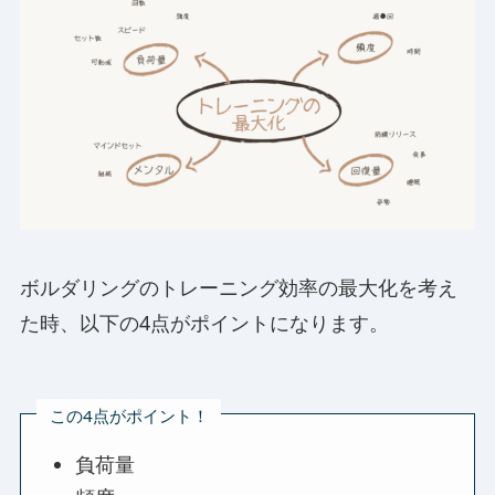
ボルダリングのトレーニング効率の最大化を考え
た時、以下の4点がポイントになります。
この4点がポイント！
負荷量