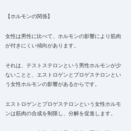
【ホルモンの関係】
女性は男性に比べて、ホルモンの影響により筋肉
が付きにくい傾向があります。
それは、テストステロンという男性ホルモンが少
ないことと、エストロゲンとプロゲステロンとい
う女性ホルモンの影響があるからです。
エストロゲンとプロゲステロンという女性ホルモ
ンは筋肉の合成を制限し、分解を促進します。