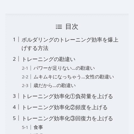
目次
ボルダリングのトレーニング効率を爆上
げする方法
トレーニングの勘違い
パワーが足りない…の勘違い
ムキムキになっちゃう…女性の勘違い
歳だから…の勘違い
トレーニング効率化①負荷量を上げる
トレーニング効率化②頻度を上げる
トレーニング効率化③回復力を上げる
食事