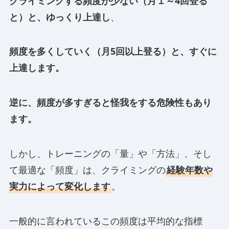
クライミングする頻度が少ない（月１～4回登る
と）と、ゆっくり上達し
、
頻度を多くしていく（月5回以上登る）と、すぐに
上達します。
逆に、頻度が多すぎると怪我をする危険性もあり
ます。
しかし、トレーニングの「量」や「方法」、そし
て最適な「頻度」は、クライミングの
経験年数や
実力によって変化します
。
一般的に言われているこの頻度は平均的な指標