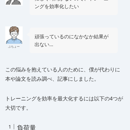
ングを効率化したい
頑張っているのになかなか結果が
出ない…
ぶちょー
この悩みを抱えている人のために、僕が代わりに
本や論文を読み調べ、記事にしました。
トレーニングを効率を最大化するには以下の4つが
大切です。
負荷量