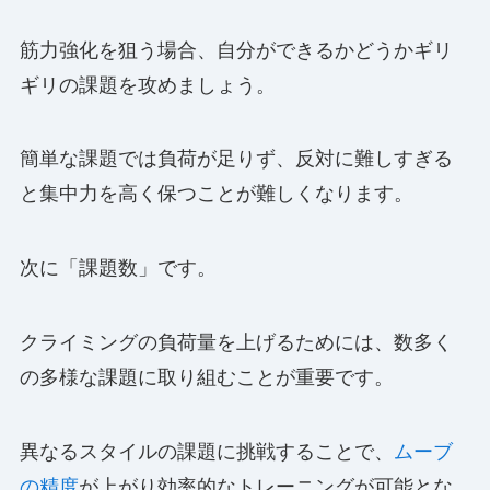
筋力強化を狙う場合、自分ができるかどうかギリ
ギリの課題を攻めましょう。
簡単な課題では負荷が足りず、反対に難しすぎる
と集中力を高く保つことが難しくなります。
次に「課題数」です。
クライミングの負荷量を上げるためには、数多く
の多様な課題に取り組むことが重要です。
異なるスタイルの課題に挑戦することで、
ムーブ
の精度
が上がり効率的なトレーニングが可能とな