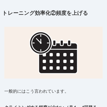
トレーニング効率化②頻度を上げる
一般的にはこう言われています。