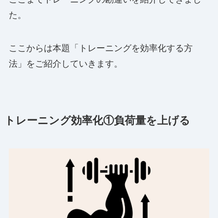
た。
ここからは本題「トレーニングを効率化する方
法」をご紹介していきます。
トレーニング効率化①負荷量を上げる