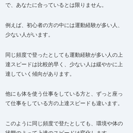
で、あなたに合っているとは限りません。
例えば、初心者の方の中には運動経験が多い人、
少ない人がいます。
同じ頻度で登ったとしても運動経験が多い人の上
達スピードは比較的早く、少ない人は緩やかに上
達していく傾向があります。
他にも体を使う仕事をしている方と、ずっと座っ
て仕事をしている方の上達スピードも違います。
このように同じ頻度で登たとしても、環境や体の
状態のよって上達のスピードは変化します。