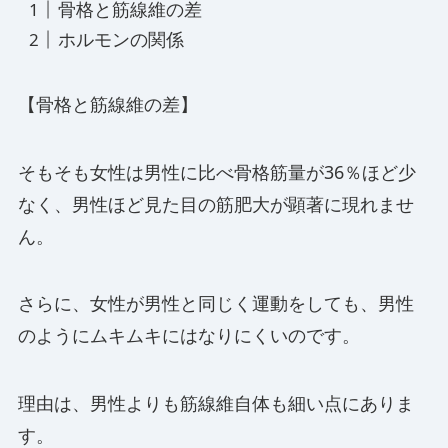
骨格と筋線維の差
ホルモンの関係
【骨格と筋線維の差】
そもそも女性は男性に比べ骨格筋量が36％ほど少
なく、男性ほど見た目の筋肥大が顕著に現れませ
ん。
さらに、女性が男性と同じく運動をしても、男性
のようにムキムキにはなりにくいのです。
理由は、男性よりも筋線維自体も細い点にありま
す。