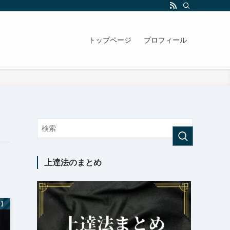
トップページ
プロフィール
上達法のまとめ
者】