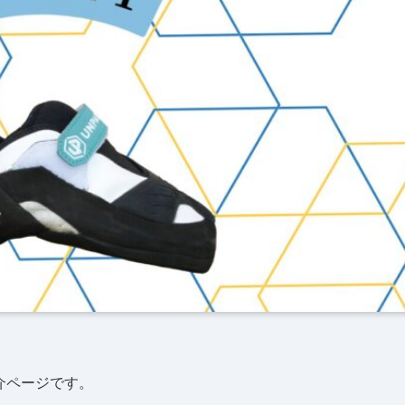
紹介ページです。