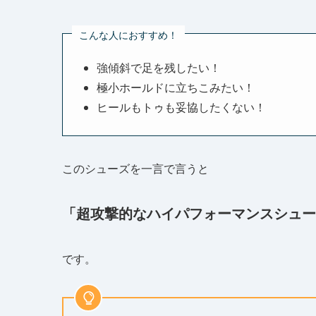
こんな人におすすめ！
強傾斜で足を残したい！
極小ホールドに立ちこみたい！
ヒールもトゥも妥協したくない！
このシューズを一言で言うと
「超攻撃的なハイパフォーマンスシュー
です。