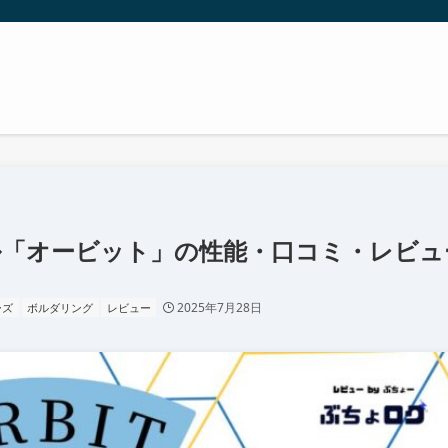
レル「オービット」の性能・口コミ・レビュ
2025年7月28日
ーズ
ボルダリング
レビュー