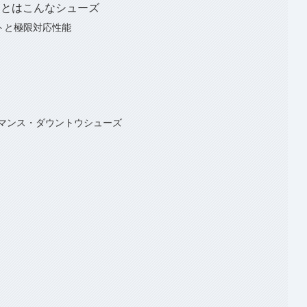
)」とはこんなシューズ
的ラストと極限対応性能
マンス・ダウントウシューズ