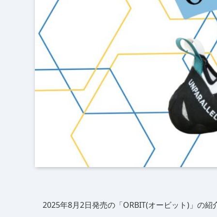
2025年8月2日発売の「ORBIT(オービット)」の