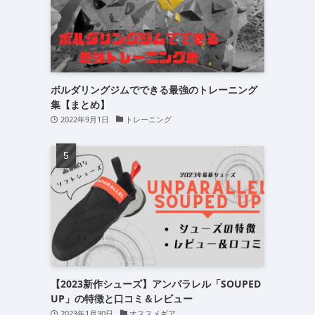
ボルダリングジムでできる最強のトレーニング
集【まとめ】
2022年9月1日
トレーニング
【2023新作シューズ】アンパラレル「SOUPED
UP」の特徴と口コミ＆レビュー
2023年1月30日
オススメギア