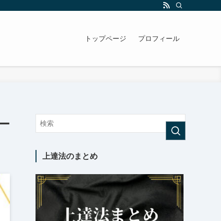
トップページ
プロフィール
ー
上達法のまとめ