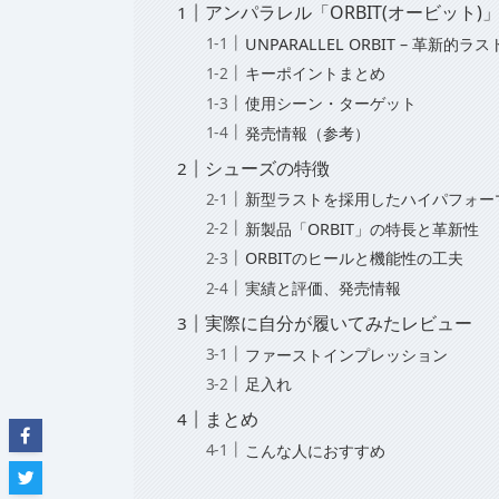
アンパラレル「ORBIT(オービット
UNPARALLEL ORBIT – 革新
キーポイントまとめ
使用シーン・ターゲット
発売情報（参考）
シューズの特徴
新型ラストを採用したハイパフォー
新製品「ORBIT」の特長と革新性
ORBITのヒールと機能性の工夫
実績と評価、発売情報
実際に自分が履いてみたレビュー
ファーストインプレッション
足入れ
まとめ
こんな人におすすめ