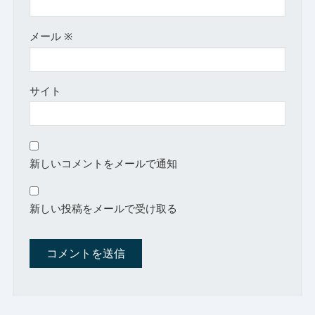
メール
※
サイト
新しいコメントをメールで通知
新しい投稿をメールで受け取る