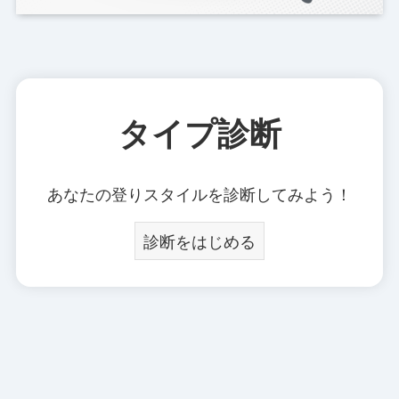
タイプ診断
あなたの登りスタイルを診断してみよう！
診断をはじめる