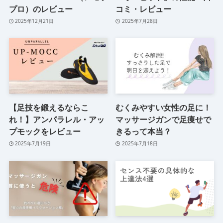
プロ）のレビュー
コミ・レビュー
2025年12月21日
2025年7月28日
【足技を鍛えるならこ
むくみやすい女性の足に！
れ！】アンパラレル・アッ
マッサージガンで足痩せで
プモックをレビュー
きるって本当？
2025年7月19日
2025年7月18日