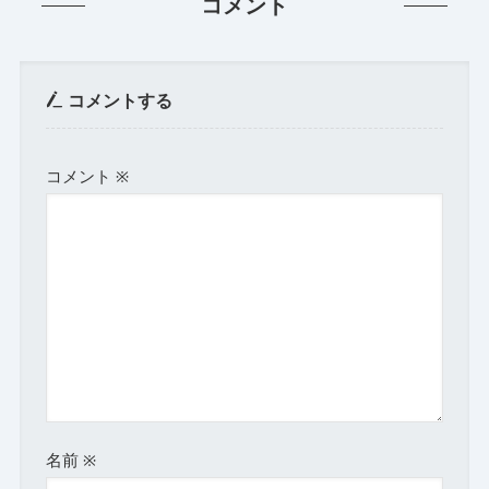
コメント
コメントする
コメント
※
名前
※