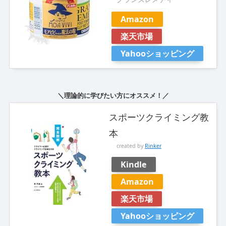
Amazon
楽天市場
Yahooショッピング
＼理論的に学びたい方にオススメ！／
スポーツクライミング教
本
created by
Rinker
Kindle
Amazon
楽天市場
Yahooショッピング