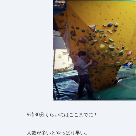
9時30分くらいにはここまでに！
人数が多いとやっぱり早い。