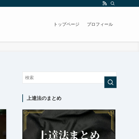
トップページ
プロフィール
上達法のまとめ