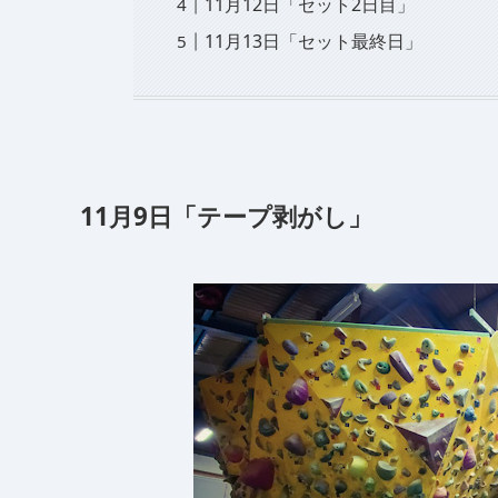
11月12日「セット2日目」
11月13日「セット最終日」
11月9日「テープ剥がし」