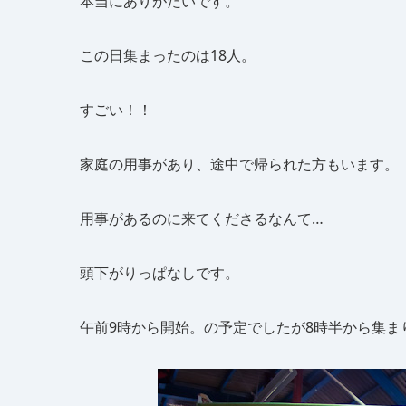
本当にありがたいです。
この日集まったのは18人。
すごい！！
家庭の用事があり、途中で帰られた方もいます。
用事があるのに来てくださるなんて…
頭下がりっぱなしです。
午前9時から開始。の予定でしたが8時半から集ま