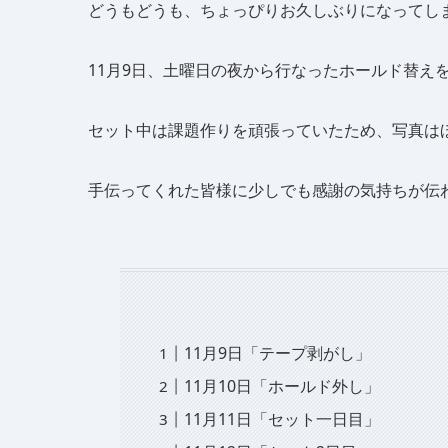
どうもどうも、ちょっぴりお久しぶりになってし
11月9日、土曜日の夜から行なったホールド替え
セット中は課題作りを頑張っていたため、写真は
手伝ってくれた皆様に少しでも感謝の気持ちが伝
11月9日「テープ剥がし」
11月10日「ホールド外し」
11月11日「セット一日目」