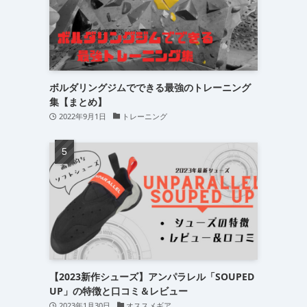
ボルダリングジムでできる最強のトレーニング
集【まとめ】
2022年9月1日
トレーニング
【2023新作シューズ】アンパラレル「SOUPED
UP」の特徴と口コミ＆レビュー
2023年1月30日
オススメギア