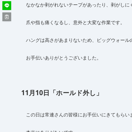
なかなか剥がれないテープがあったり、剥がしに
爪や指も痛くなるし、意外と大変な作業です。
ハングは高さがあまりないため、ビッグウォール
お手伝いありがとうございました。
11月10日「ホールド外し」
この日は常連さんの皆様にお手伝いにきてもらい