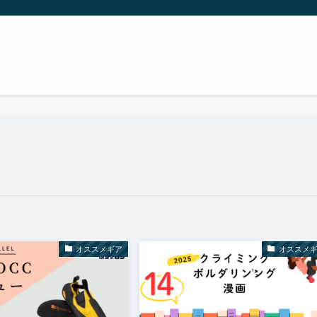
オススメギア
オススメ