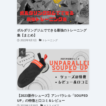
ボルダリングジムでできる最強のトレーニング
集【まとめ】
2022年9月1日
トレーニング
【2023新作シューズ】アンパラレル「SOUPED
UP」の特徴と口コミ＆レビュー
2023年1月30日
オススメギア