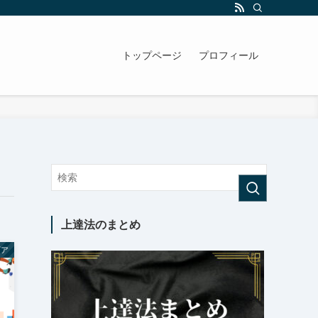
トップページ
プロフィール
上達法のまとめ
ギア