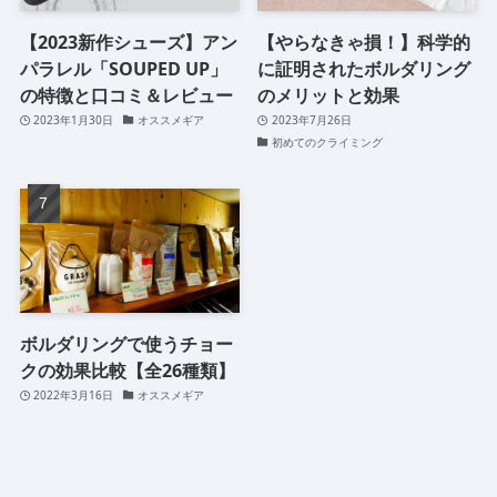
【2023新作シューズ】アン
【やらなきゃ損！】科学的
パラレル「SOUPED UP」
に証明されたボルダリング
の特徴と口コミ＆レビュー
のメリットと効果
2023年1月30日
オススメギア
2023年7月26日
初めてのクライミング
ボルダリングで使うチョー
クの効果比較【全26種類】
2022年3月16日
オススメギア