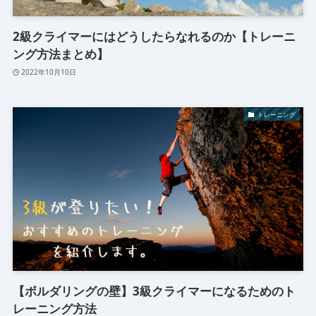
2級クライマーにはどうしたらなれるのか【トレーニ
ング方法まとめ】
2022年10月10日
トレーニング
【ボルダリングの壁】3級クライマーになるためのト
レーニング方法