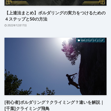
【上達法まとめ】ボルダリングの実力をつけるための
４ステップと50の方法
2022年12月17日
初めてのクライミング
[初心者]ボルダリング？クライミング？違いを解説｜
[千葉]クライミング飛鳥