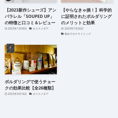
【2023新作シューズ】アン
【やらなきゃ損！】科学的
パラレル「SOUPED UP」
に証明されたボルダリング
の特徴と口コミ＆レビュー
のメリットと効果
2023年1月30日
オススメギア
2023年7月26日
初めてのクライミング
ボルダリングで使うチョー
クの効果比較【全26種類】
2022年3月16日
オススメギア