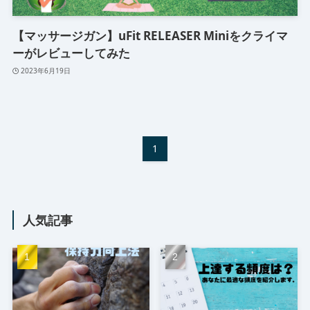
【マッサージガン】uFit RELEASER Miniをクライマ
ーがレビューしてみた
2023年6月19日
1
人気記事